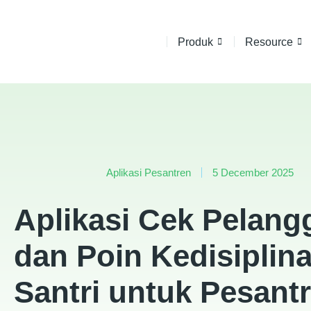
Produk
Resource
Aplikasi Pesantren
5 December 2025
Aplikasi Cek Pelang
dan Poin Kedisiplin
Santri untuk Pesant