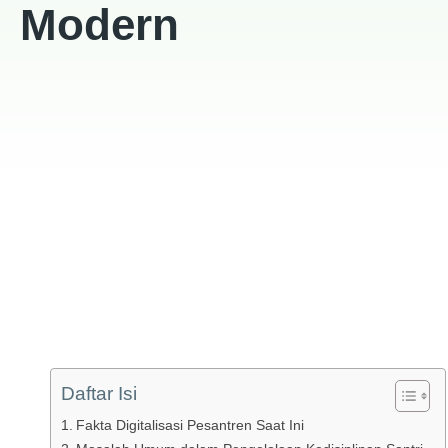
Modern
Daftar Isi
Fakta Digitalisasi Pesantren Saat Ini