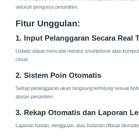
seluruh pengurus pesantren.
Fitur Unggulan:
1. Input Pelanggaran Secara Real 
Ustadz dapat mencatat melalui smartphone atau komput
cloud.
2. Sistem Poin Otomatis
Setiap pelanggaran akan langsung terhitung sesuai bo
aturan pesantren.
3. Rekap Otomatis dan Laporan L
Laporan harian, mingguan, atau bulanan dibuat otomatis