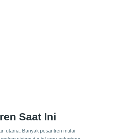
ren Saat Ini
uhan utama. Banyak pesantren mulai