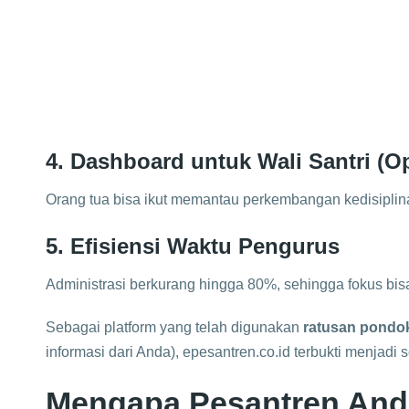
4. Dashboard untuk Wali Santri (O
Orang tua bisa ikut memantau perkembangan kedisiplin
5. Efisiensi Waktu Pengurus
Administrasi berkurang hingga 80%, sehingga fokus bis
Sebagai platform yang telah digunakan
ratusan pondo
informasi dari Anda), epesantren.co.id terbukti menjadi 
Mengapa Pesantren And