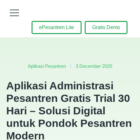
ePesantren Lite
Gratis Demo
Aplikasi Pesantren
3 December 2025
Aplikasi Administrasi
Pesantren Gratis Trial 30
Hari – Solusi Digital
untuk Pondok Pesantren
Modern