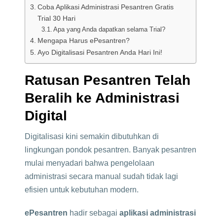
Coba Aplikasi Administrasi Pesantren Gratis
Trial 30 Hari
Apa yang Anda dapatkan selama Trial?
Mengapa Harus ePesantren?
Ayo Digitalisasi Pesantren Anda Hari Ini!
Ratusan Pesantren Telah
Beralih ke Administrasi
Digital
Digitalisasi kini semakin dibutuhkan di
lingkungan pondok pesantren. Banyak pesantren
mulai menyadari bahwa pengelolaan
administrasi secara manual sudah tidak lagi
efisien untuk kebutuhan modern.
ePesantren
hadir sebagai
aplikasi administrasi