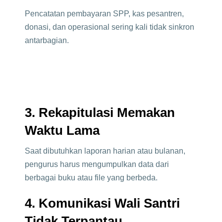
Pencatatan pembayaran SPP, kas pesantren,
donasi, dan operasional sering kali tidak sinkron
antarbagian.
3. Rekapitulasi Memakan
Waktu Lama
Saat dibutuhkan laporan harian atau bulanan,
pengurus harus mengumpulkan data dari
berbagai buku atau file yang berbeda.
4. Komunikasi Wali Santri
Tidak Terpantau