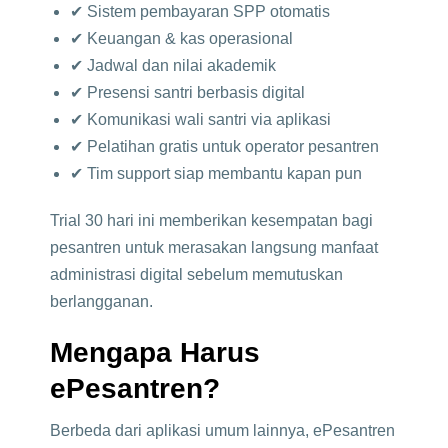
✔ Sistem pembayaran SPP otomatis
✔ Keuangan & kas operasional
✔ Jadwal dan nilai akademik
✔ Presensi santri berbasis digital
✔ Komunikasi wali santri via aplikasi
✔ Pelatihan gratis untuk operator pesantren
✔ Tim support siap membantu kapan pun
Trial 30 hari ini memberikan kesempatan bagi
pesantren untuk merasakan langsung manfaat
administrasi digital sebelum memutuskan
berlangganan.
Mengapa Harus
ePesantren?
Berbeda dari aplikasi umum lainnya, ePesantren