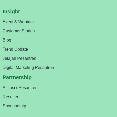
Insight
Event & Webinar
Customer Stories
Blog
Trend Update
Jelajah Pesantren
Digital Marketing Pesantren
Partnership
Afiliasi ePesantren
Reseller
Sponsorship