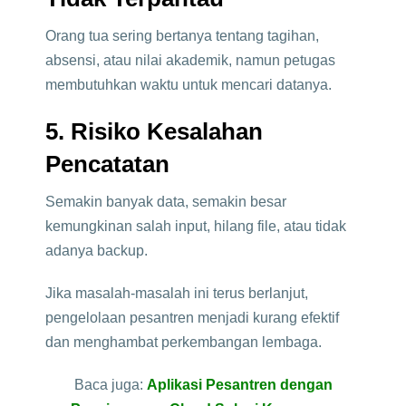
Orang tua sering bertanya tentang tagihan,
absensi, atau nilai akademik, namun petugas
membutuhkan waktu untuk mencari datanya.
5. Risiko Kesalahan
Pencatatan
Semakin banyak data, semakin besar
kemungkinan salah input, hilang file, atau tidak
adanya backup.
Jika masalah-masalah ini terus berlanjut,
pengelolaan pesantren menjadi kurang efektif
dan menghambat perkembangan lembaga.
Baca juga:
Aplikasi Pesantren dengan