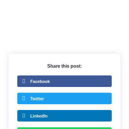
Share this post:
Facebook
Twitter
LinkedIn