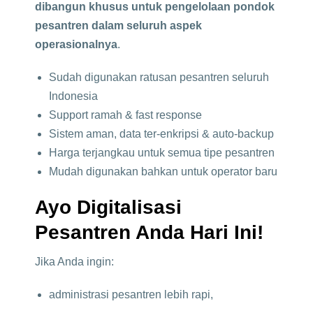
dibangun khusus untuk pengelolaan pondok
pesantren dalam seluruh aspek
operasionalnya
.
Sudah digunakan ratusan pesantren seluruh
Indonesia
Support ramah & fast response
Sistem aman, data ter-enkripsi & auto-backup
Harga terjangkau untuk semua tipe pesantren
Mudah digunakan bahkan untuk operator baru
Ayo Digitalisasi
Pesantren Anda Hari Ini!
Jika Anda ingin:
administrasi pesantren lebih rapi,