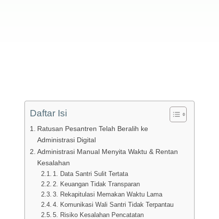
Daftar Isi
Ratusan Pesantren Telah Beralih ke
Administrasi Digital
Administrasi Manual Menyita Waktu & Rentan
Kesalahan
1. Data Santri Sulit Tertata
2. Keuangan Tidak Transparan
3. Rekapitulasi Memakan Waktu Lama
4. Komunikasi Wali Santri Tidak Terpantau
5. Risiko Kesalahan Pencatatan