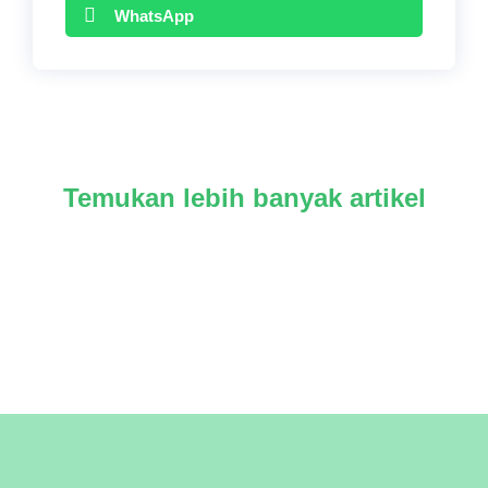
WhatsApp
Temukan lebih banyak artikel