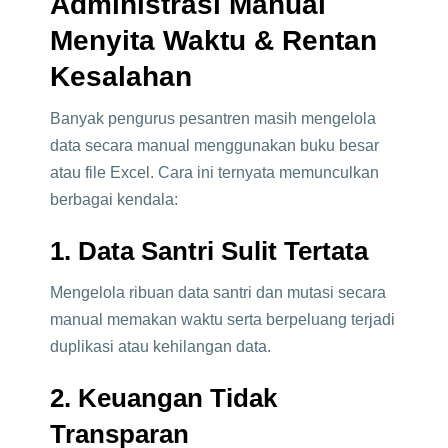
Administrasi Manual
Menyita Waktu & Rentan
Kesalahan
Banyak pengurus pesantren masih mengelola
data secara manual menggunakan buku besar
atau file Excel. Cara ini ternyata memunculkan
berbagai kendala:
1. Data Santri Sulit Tertata
Mengelola ribuan data santri dan mutasi secara
manual memakan waktu serta berpeluang terjadi
duplikasi atau kehilangan data.
2. Keuangan Tidak
Transparan