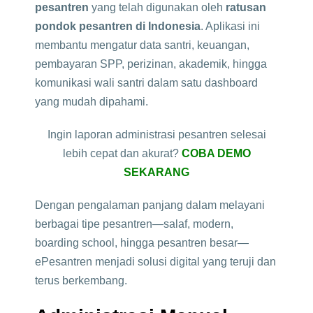
pesantren
yang telah digunakan oleh
ratusan
pondok pesantren di Indonesia
. Aplikasi ini
membantu mengatur data santri, keuangan,
pembayaran SPP, perizinan, akademik, hingga
komunikasi wali santri dalam satu dashboard
yang mudah dipahami.
Ingin laporan administrasi pesantren selesai
lebih cepat dan akurat?
COBA DEMO
SEKARANG
Dengan pengalaman panjang dalam melayani
berbagai tipe pesantren—salaf, modern,
boarding school, hingga pesantren besar—
ePesantren menjadi solusi digital yang teruji dan
terus berkembang.