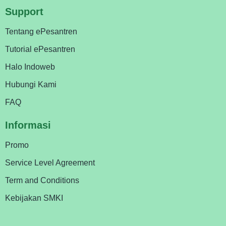
Support
Tentang ePesantren
Tutorial ePesantren
Halo Indoweb
Hubungi Kami
FAQ
Informasi
Promo
Service Level Agreement
Term and Conditions
Kebijakan SMKI