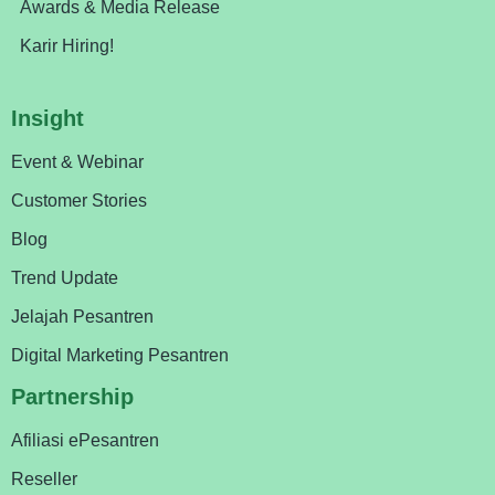
Awards & Media Release
Karir Hiring!
Insight
Event & Webinar
Customer Stories
Blog
Trend Update
Jelajah Pesantren
Digital Marketing Pesantren
Partnership
Afiliasi ePesantren
Reseller