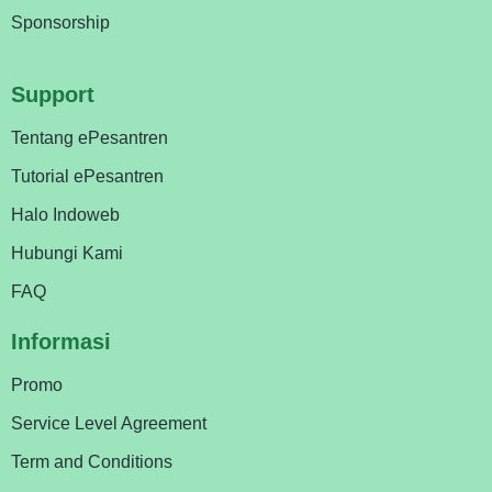
Sponsorship
Support
Tentang ePesantren
Tutorial ePesantren
Halo Indoweb
Hubungi Kami
FAQ
Informasi
Promo
Service Level Agreement
Term and Conditions