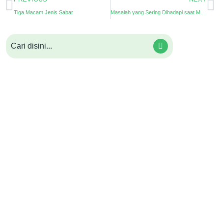
Tiga Macam Jenis Sabar
Masalah yang Sering Dihadapi saat Manajemen Data