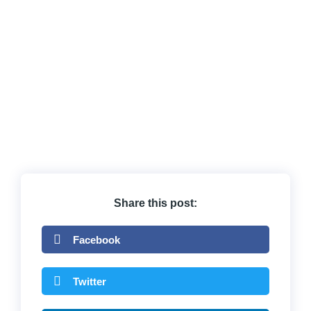
Share this post:
Facebook
Twitter