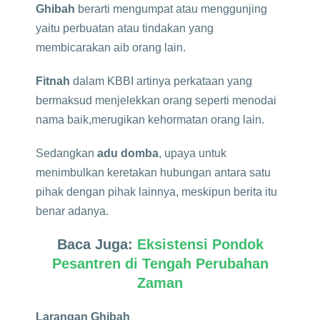
Ghibah
berarti mengumpat atau menggunjing
yaitu perbuatan atau tindakan yang
membicarakan aib orang lain.
Fitnah
dalam KBBI artinya perkataan yang
bermaksud menjelekkan orang seperti menodai
nama baik,merugikan kehormatan orang lain.
Sedangkan
adu domba
, upaya untuk
menimbulkan keretakan hubungan antara satu
pihak dengan pihak lainnya, meskipun berita itu
benar adanya.
Baca Juga:
Eksistensi Pondok
Pesantren di Tengah Perubahan
Zaman
Larangan Ghibah