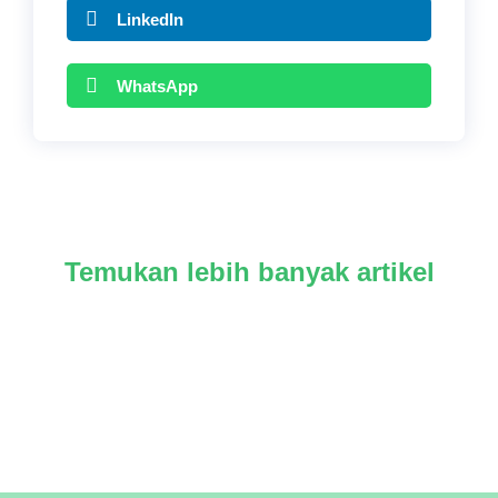
LinkedIn
WhatsApp
Temukan lebih banyak artikel