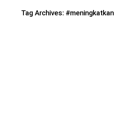
Tag Archives:
#meningkatkan