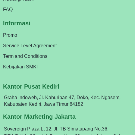
FAQ
Informasi
Promo
Service Level Agreement
Term and Conditions
Kebijakan SMKI
Kantor Pusat Kediri
Graha Indoweb, Jl. Kahuripan 47, Doko, Kec. Ngasem,
Kabupaten Kediri, Jawa Timur 64182
Kantor Marketing Jakarta
Sovereign Plaza Lt 12, Jl. TB Simatupang No.36,