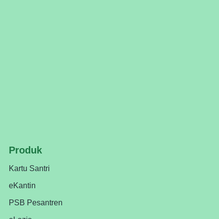
Produk
Kartu Santri
eKantin
PSB Pesantren