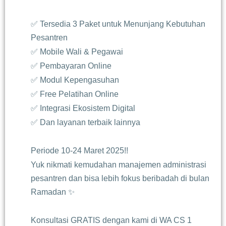
✅ Tersedia 3 Paket untuk Menunjang Kebutuhan
Pesantren
✅ Mobile Wali & Pegawai
✅ Pembayaran Online
✅ Modul Kepengasuhan
✅ Free Pelatihan Online
✅ Integrasi Ekosistem Digital
✅ Dan layanan terbaik lainnya
Periode 10-24 Maret 2025!!
Yuk nikmati kemudahan manajemen administrasi
pesantren dan bisa lebih fokus beribadah di bulan
Ramadan ✨
Konsultasi GRATIS dengan kami di WA CS 1