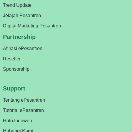
Trend Update
Jelajah Pesantren
Digital Marketing Pesantren
Partnership
Afiliasi ePesantren
Reseller
Sponsorship
Support
Tentang ePesantren
Tutorial ePesantren
Halo Indoweb
Hubungi Kami