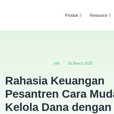
Produk
Resource
Info
26 March 2025
Rahasia Keuangan
Pesantren Cara Mud
Kelola Dana dengan