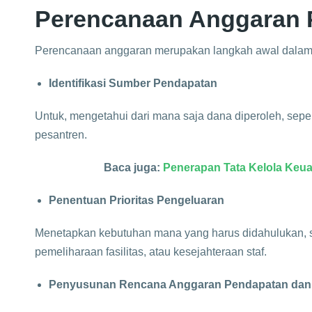
Perencanaan Anggaran 
Perencanaan anggaran merupakan langkah awal dalam
Identifikasi Sumber Pendapatan
Untuk, mengetahui dari mana saja dana diperoleh, sepert
pesantren.​
Baca juga:
Penerapan Tata Kelola Keu
Penentuan Prioritas Pengeluaran
Menetapkan kebutuhan mana yang harus didahulukan, s
pemeliharaan fasilitas, atau kesejahteraan staf.​
Penyusunan Rencana Anggaran Pendapatan dan 