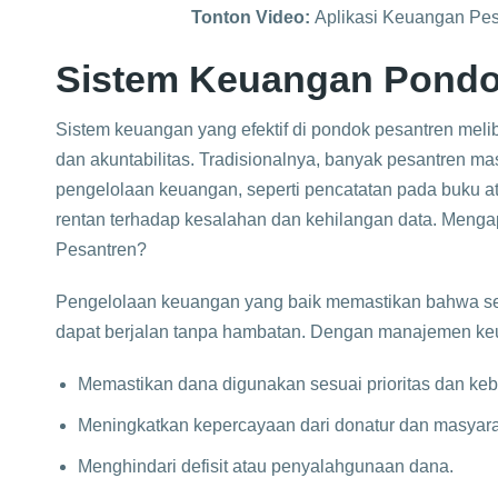
Tonton Video:
Aplikasi Keuangan Pes
Sistem Keuangan Pondo
Sistem keuangan yang efektif di pondok pesantren melib
dan akuntabilitas. Tradisionalnya, banyak pesantren
pengelolaan keuangan, seperti pencatatan pada buku a
rentan terhadap kesalahan dan kehilangan data. Menga
Pesantren?
Pengelolaan keuangan yang baik memastikan bahwa sem
dapat berjalan tanpa hambatan. Dengan manajemen keua
Memastikan dana digunakan sesuai prioritas dan keb
Meningkatkan kepercayaan dari donatur dan masyarak
Menghindari defisit atau penyalahgunaan dana.​