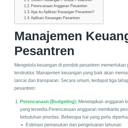
Perencanaan Anggaran Pesantren
Apa itu Aplikasi Keuangan Pesantren?
Aplikasi Keuangan Pesantren
Manajemen Keuan
Pesantren
Mengelola keuangan di pondok pesantren memerlukan p
terstruktur. Manajemen keuangan yang baik akan memas
lancar dan transparan. Secara umum, terdapat tiga t
pesantren:
Perencanaan (Budgeting):
Menetapkan anggaran b
yang tersedia.​
Perencanaan anggaran membantu pesa
kebutuhan prioritas. Beberapa hal yang perlu diper
Estimasi pemasukan dan pengeluaran tahunan