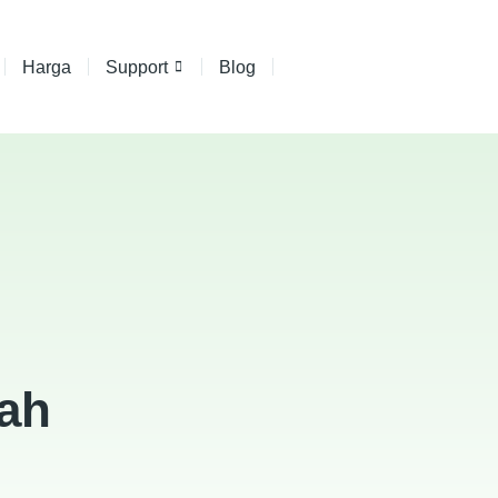
Harga
Support
Blog
ah