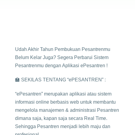
Udah Akhir Tahun Pembukuan Pesantrenmu
Belum Kelar Juga? Segera Perbarui Sistem
Pesantrenmu dengan Aplikasi ePesantren !
🏫 SEKILAS TENTANG “ePESANTREN” :
“ePesantren” merupakan aplikasi atau sistem
informasi online berbasis web untuk membantu
mengelola manajemen & administrasi Pesantren
dimana saja, kapan saja secara Real Time.
Sehingga Pesantren menjadi lebih maju dan
profesional.