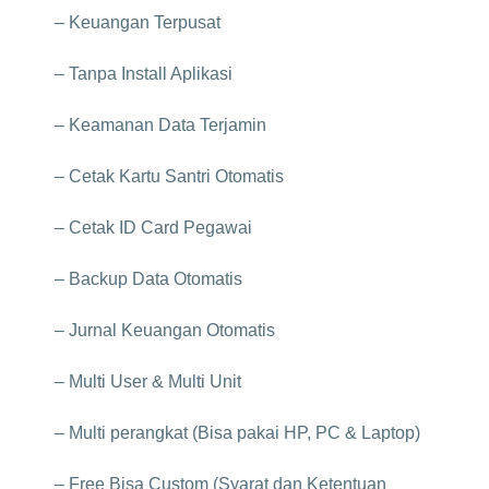
– Keuangan Terpusat
– Tanpa Install Aplikasi
– Keamanan Data Terjamin
– Cetak Kartu Santri Otomatis
– Cetak ID Card Pegawai
– Backup Data Otomatis
– Jurnal Keuangan Otomatis
– Multi User & Multi Unit
– Multi perangkat (Bisa pakai HP, PC & Laptop)
– Free Bisa Custom (Syarat dan Ketentuan