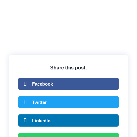
Share this post:
Facebook
Twitter
LinkedIn