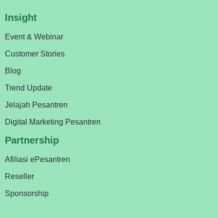
Insight
Event & Webinar
Customer Stories
Blog
Trend Update
Jelajah Pesantren
Digital Marketing Pesantren
Partnership
Afiliasi ePesantren
Reseller
Sponsorship