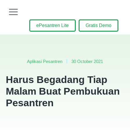
ePesantren Lite
Gratis Demo
Aplikasi Pesantren
30 October 2021
Harus Begadang Tiap
Malam Buat Pembukuan
Pesantren