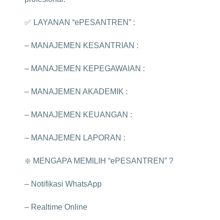
✅ LAYANAN “ePESANTREN” :
– MANAJEMEN KESANTRIAN :
– MANAJEMEN KEPEGAWAIAN :
– MANAJEMEN AKADEMIK :
– MANAJEMEN KEUANGAN :
– MANAJEMEN LAPORAN :
❇️ MENGAPA MEMILIH “ePESANTREN” ?
– Notifikasi WhatsApp
– Realtime Online