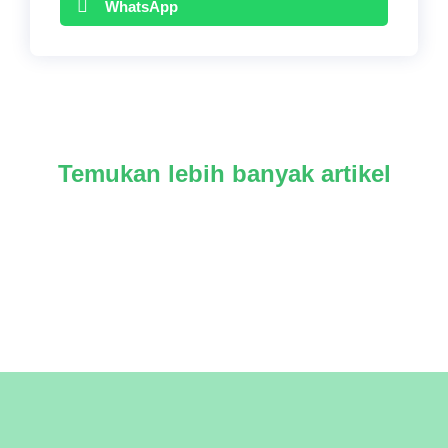
WhatsApp
Temukan lebih banyak artikel