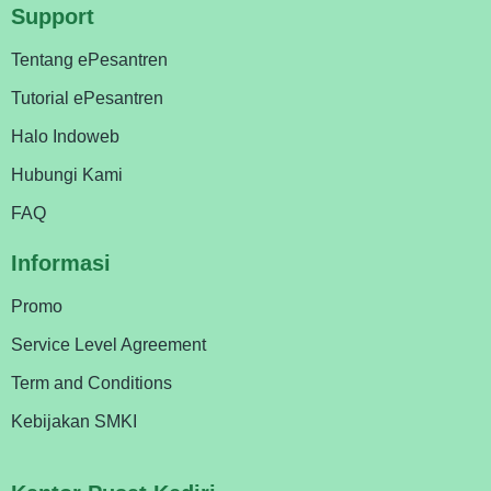
Support
Tentang ePesantren
Tutorial ePesantren
Halo Indoweb
Hubungi Kami
FAQ
Informasi
Promo
Service Level Agreement
Term and Conditions
Kebijakan SMKI