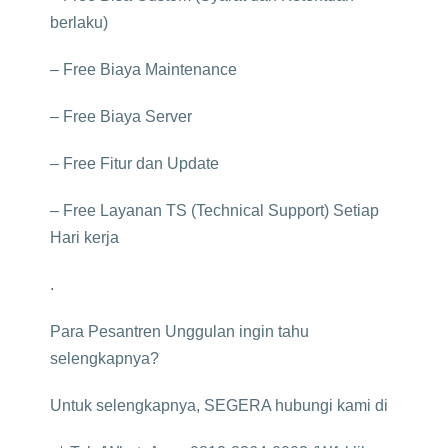
berlaku)
– Free Biaya Maintenance
– Free Biaya Server
– Free Fitur dan Update
– Free Layanan TS (Technical Support) Setiap
Hari kerja
.
Para Pesantren Unggulan ingin tahu
selengkapnya?
Untuk selengkapnya, SEGERA hubungi kami di