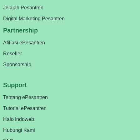
Jelajah Pesantren
Digital Marketing Pesantren
Partnership
Afiliasi ePesantren
Reseller
Sponsorship
Support
Tentang ePesantren
Tutorial ePesantren
Halo Indoweb
Hubungi Kami