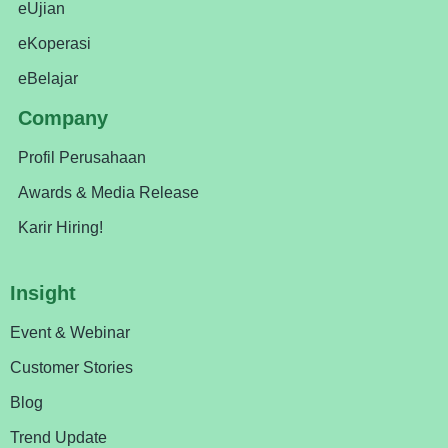
eUjian
eKoperasi
eBelajar
Company
Profil Perusahaan
Awards & Media Release
Karir Hiring!
Insight
Event & Webinar
Customer Stories
Blog
Trend Update