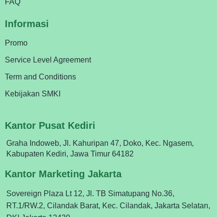
FAQ
Informasi
Promo
Service Level Agreement
Term and Conditions
Kebijakan SMKI
Kantor Pusat Kediri
Graha Indoweb, Jl. Kahuripan 47, Doko, Kec. Ngasem,
Kabupaten Kediri, Jawa Timur 64182
Kantor Marketing Jakarta
Sovereign Plaza Lt 12, Jl. TB Simatupang No.36,
RT.1/RW.2, Cilandak Barat, Kec. Cilandak, Jakarta Selatan,