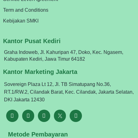
Term and Conditions
Kebijakan SMKI
Kantor Pusat Kediri
Graha Indoweb, Jl. Kahuripan 47, Doko, Kec. Ngasem,
Kabupaten Kediri, Jawa Timur 64182
Kantor Marketing Jakarta
Sovereign Plaza Lt 12, Jl. TB Simatupang No.36,
RT.1/RW.2, Cilandak Barat, Kec. Cilandak, Jakarta Selatan,
DKI Jakarta 12430
Metode Pembayaran