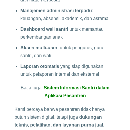
Manajemen administrasi terpadu
:
keuangan, absensi, akademik, dan asrama
Dashboard wali santri
untuk memantau
perkembangan anak
Akses multi-user
: untuk pengurus, guru,
santri, dan wali
Laporan otomatis
yang siap digunakan
untuk pelaporan internal dan eksternal
Baca juga:
Sistem Informasi Santri dalam
Aplikasi Pesantren
Kami percaya bahwa pesantren tidak hanya
butuh sistem digital, tetapi juga
dukungan
teknis, pelatihan, dan layanan purna jual
.