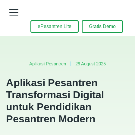
ePesantren Lite
Gratis Demo
Aplikasi Pesantren
29 August 2025
Aplikasi Pesantren
Transformasi Digital
untuk Pendidikan
Pesantren Modern