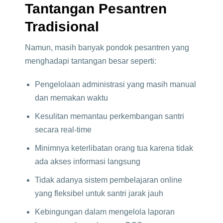
Tantangan Pesantren
Tradisional
Namun, masih banyak pondok pesantren yang
menghadapi tantangan besar seperti:
Pengelolaan administrasi yang masih manual
dan memakan waktu
Kesulitan memantau perkembangan santri
secara real-time
Minimnya keterlibatan orang tua karena tidak
ada akses informasi langsung
Tidak adanya sistem pembelajaran online
yang fleksibel untuk santri jarak jauh
Kebingungan dalam mengelola laporan