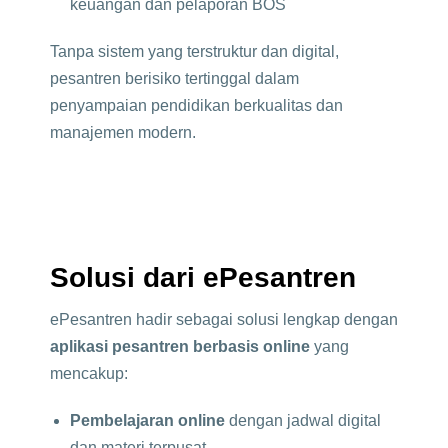
keuangan dan pelaporan BOS
Tanpa sistem yang terstruktur dan digital,
pesantren berisiko tertinggal dalam
penyampaian pendidikan berkualitas dan
manajemen modern.
Solusi dari ePesantren
ePesantren hadir sebagai solusi lengkap dengan
aplikasi pesantren berbasis online
yang
mencakup:
Pembelajaran online
dengan jadwal digital
dan materi terpusat