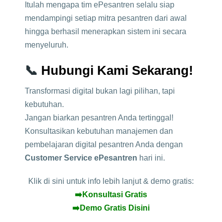
Itulah mengapa tim ePesantren selalu siap
mendampingi setiap mitra pesantren dari awal
hingga berhasil menerapkan sistem ini secara
menyeluruh.
📞
Hubungi Kami Sekarang!
Transformasi digital bukan lagi pilihan, tapi
kebutuhan.
Jangan biarkan pesantren Anda tertinggal!
Konsultasikan kebutuhan manajemen dan
pembelajaran digital pesantren Anda dengan
Customer Service ePesantren
hari ini.
Klik di sini untuk info lebih lanjut & demo gratis:
➡️
Konsultasi Gratis
➡️
Demo Gratis Disini