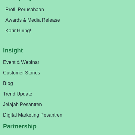
Profil Perusahaan
Awards & Media Release
Karir Hiring!
Insight
Event & Webinar
Customer Stories
Blog
Trend Update
Jelajah Pesantren
Digital Marketing Pesantren
Partnership