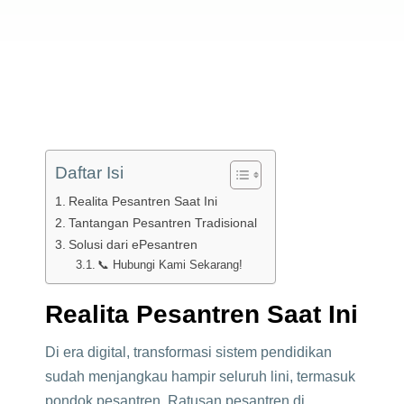
Daftar Isi
Realita Pesantren Saat Ini
Tantangan Pesantren Tradisional
Solusi dari ePesantren
📞 Hubungi Kami Sekarang!
Realita Pesantren Saat Ini
Di era digital, transformasi sistem pendidikan
sudah menjangkau hampir seluruh lini, termasuk
pondok pesantren. Ratusan pesantren di