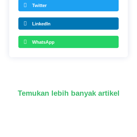
Twitter
LinkedIn
WhatsApp
Temukan lebih banyak artikel