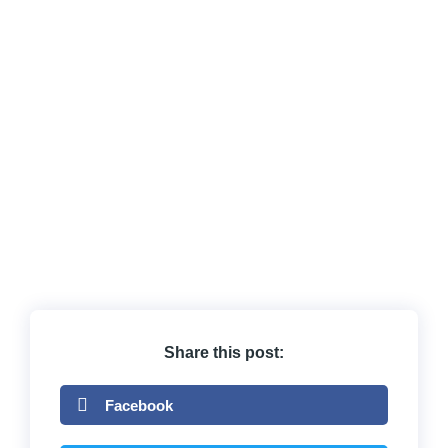
Share this post:
Facebook