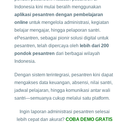
Indonesia kini mulai beralih menggunakan
aplikasi pesantren dengan pembelajaran
online
untuk mengelola administrasi, kegiatan
belajar mengajar, hingga pelaporan santri.
ePesantren, sebagai pionir solusi digital untuk
pesantren, telah dipercaya oleh
lebih dari 200
pondok pesantren
dari berbagai wilayah
Indonesia.
Dengan sistem terintegrasi, pesantren kini dapat
mengakses data keuangan, absensi, nilai santri,
jadwal pelajaran, hingga komunikasi antar wali
santri—semuanya cukup melalui satu platform.
Ingin laporan administrasi pesantren selesai
lebih cepat dan akurat?
COBA DEMO GRATIS