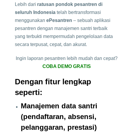
Lebih dari
ratusan pondok pesantren di
seluruh Indonesia
telah bertransformasi
menggunakan
ePesantren
– sebuah aplikasi
pesantren dengan manajemen santri terbaik
yang terbukti mempermudah pengelolaan data
secara terpusat, cepat, dan akurat.
Ingin laporan pesantren lebih mudah dan cepat?
COBA DEMO GRATIS
Dengan fitur lengkap
seperti:
Manajemen data santri
(pendaftaran, absensi,
pelanggaran, prestasi)