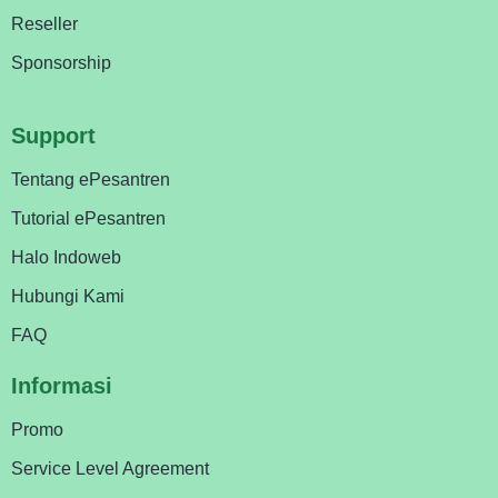
Reseller
Sponsorship
Support
Tentang ePesantren
Tutorial ePesantren
Halo Indoweb
Hubungi Kami
FAQ
Informasi
Promo
Service Level Agreement