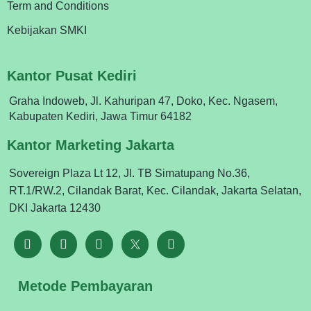
Term and Conditions
Kebijakan SMKI
Kantor Pusat Kediri
Graha Indoweb, Jl. Kahuripan 47, Doko, Kec. Ngasem,
Kabupaten Kediri, Jawa Timur 64182
Kantor Marketing Jakarta
Sovereign Plaza Lt 12, Jl. TB Simatupang No.36,
RT.1/RW.2, Cilandak Barat, Kec. Cilandak, Jakarta Selatan,
DKI Jakarta 12430
Metode Pembayaran