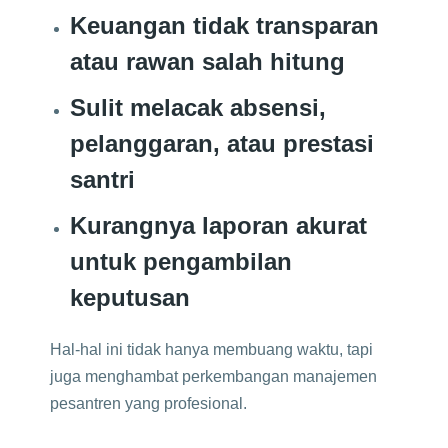
Keuangan tidak transparan
atau rawan salah hitung
Sulit melacak absensi,
pelanggaran, atau prestasi
santri
Kurangnya laporan akurat
untuk pengambilan
keputusan
Hal-hal ini tidak hanya membuang waktu, tapi
juga menghambat perkembangan manajemen
pesantren yang profesional.