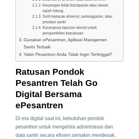
Keuangan tidak transparan atau rawan
salah hitung
Sulit melacak absensi, pelanggaran, atau
prestasi santri
Kurangnya laporan akurat untuk
pengambilan keputusan
Gunakan ePesantren, Aplikasi Manajemen
Santri Terbaik
Yakin Pesantren Anda Tidak Ingin Tertinggal?
Ratusan Pondok
Pesantren Telah Go
Digital Bersama
ePesantren
Di era digital saat ini, kebutuhan pondok
pesantren untuk mengelola administrasi dan
data santri secara efisien semakin mendesak.