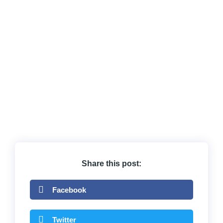
Share this post:
Facebook
Twitter