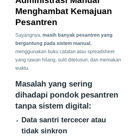
Administrasi Manual
Menghambat Kemajuan
Pesantren
Sayangnya,
masih banyak pesantren yang
bergantung pada sistem manual
,
menggunakan buku catatan atau spreadsheet
yang rawan hilang, sulit ditelusuri, dan memakan
waktu.
Masalah yang sering
dihadapi pondok pesantren
tanpa sistem digital:
Data santri tercecer atau
tidak sinkron