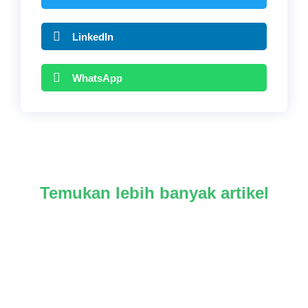
LinkedIn
WhatsApp
Temukan lebih banyak artikel