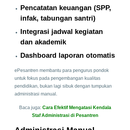
Pencatatan keuangan (SPP,
infak, tabungan santri)
Integrasi jadwal kegiatan
dan akademik
Dashboard laporan otomatis
ePesantren membantu para pengurus pondok
untuk fokus pada pengembangan kualitas
pendidikan, bukan lagi sibuk dengan tumpukan
administrasi manual.
Baca juga:
Cara Efektif Mengatasi Kendala
Staf Administrasi di Pesantren