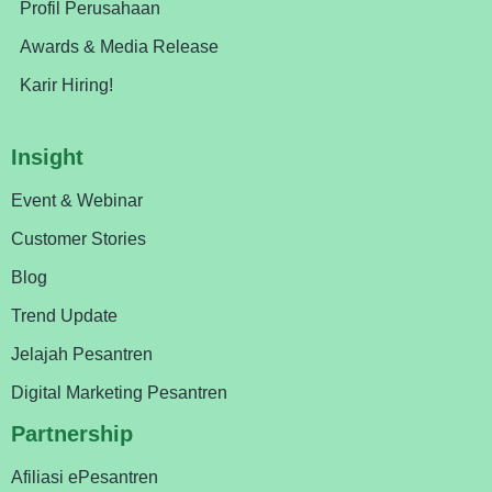
Profil Perusahaan
Awards & Media Release
Karir Hiring!
Insight
Event & Webinar
Customer Stories
Blog
Trend Update
Jelajah Pesantren
Digital Marketing Pesantren
Partnership
Afiliasi ePesantren