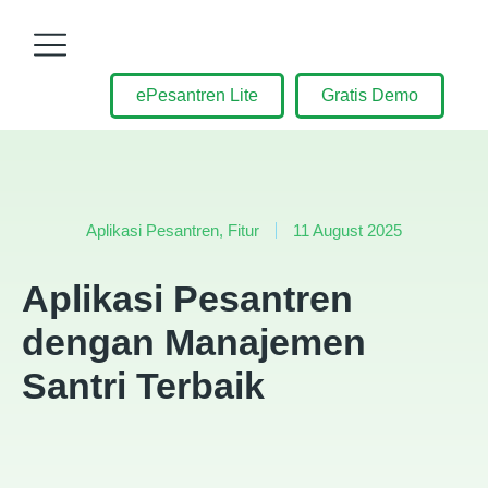
ePesantren Lite
Gratis Demo
Aplikasi Pesantren
,
Fitur
11 August 2025
Aplikasi Pesantren
dengan Manajemen
Santri Terbaik