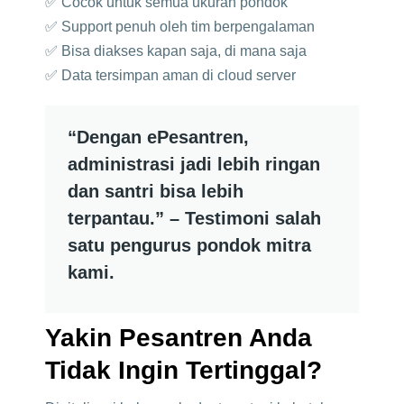
✅ Cocok untuk semua ukuran pondok
✅ Support penuh oleh tim berpengalaman
✅ Bisa diakses kapan saja, di mana saja
✅ Data tersimpan aman di cloud server
“Dengan ePesantren,
administrasi jadi lebih ringan
dan santri bisa lebih
terpantau.” – Testimoni salah
satu pengurus pondok mitra
kami.
Yakin Pesantren Anda
Tidak Ingin Tertinggal?