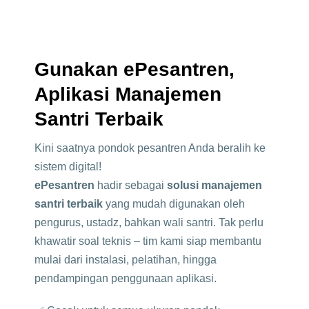
Gunakan ePesantren,
Aplikasi Manajemen
Santri Terbaik
Kini saatnya pondok pesantren Anda beralih ke
sistem digital!
ePesantren
hadir sebagai
solusi manajemen
santri terbaik
yang mudah digunakan oleh
pengurus, ustadz, bahkan wali santri. Tak perlu
khawatir soal teknis – tim kami siap membantu
mulai dari instalasi, pelatihan, hingga
pendampingan penggunaan aplikasi.