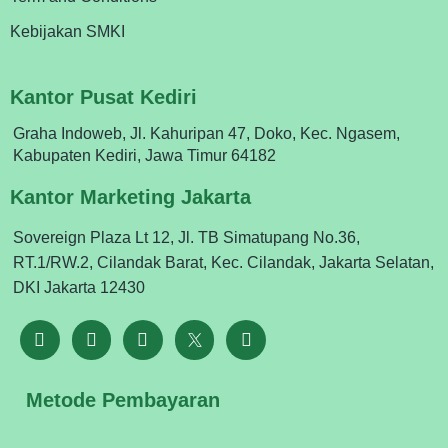
Kebijakan SMKI
Kantor Pusat Kediri
Graha Indoweb, Jl. Kahuripan 47, Doko, Kec. Ngasem,
Kabupaten Kediri, Jawa Timur 64182
Kantor Marketing Jakarta
Sovereign Plaza Lt 12, Jl. TB Simatupang No.36,
RT.1/RW.2, Cilandak Barat, Kec. Cilandak, Jakarta Selatan,
DKI Jakarta 12430
Metode Pembayaran