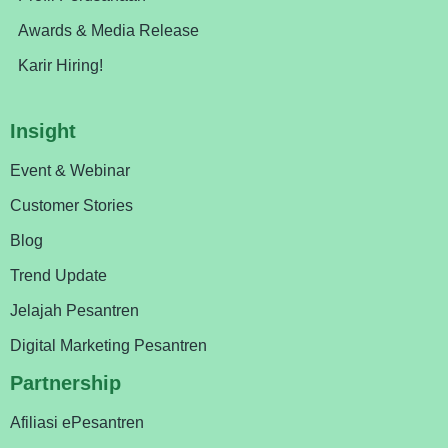
Awards & Media Release
Karir Hiring!
Insight
Event & Webinar
Customer Stories
Blog
Trend Update
Jelajah Pesantren
Digital Marketing Pesantren
Partnership
Afiliasi ePesantren