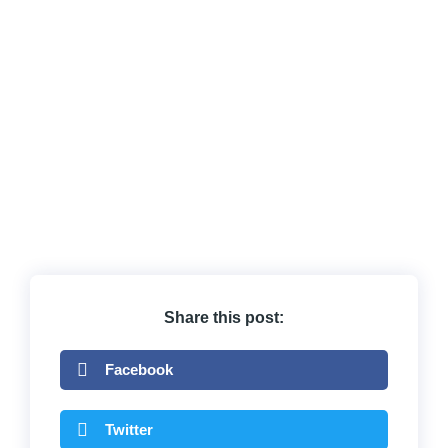
Share this post:
Facebook
Twitter