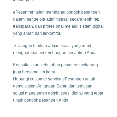
ePesantren telah membantu pondok pesantren
dalam mengelola administrasi secara lebih rapi,
transparan, dan profesional melalui sistem digital
yang aman dan terkontrol.
📌 Jangan biarkan administrasi yang rumit
menghambat perkembangan pesantren Anda.
Konsultasikan kebutuhan pesantren sekarang
juga bersama tim kami.
Hubungi customer service ePesantren untuk
demo sistem Anjungan Santri dan temukan
solusi manajemen administrasi digital yang tepat
untuk pondok pesantren Anda.