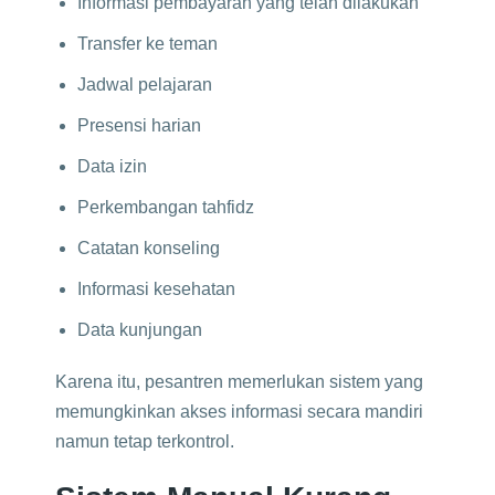
Informasi pembayaran yang telah dilakukan
Transfer ke teman
Jadwal pelajaran
Presensi harian
Data izin
Perkembangan tahfidz
Catatan konseling
Informasi kesehatan
Data kunjungan
Karena itu, pesantren memerlukan sistem yang
memungkinkan akses informasi secara mandiri
namun tetap terkontrol.