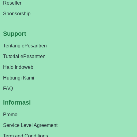
Reseller
Sponsorship
Support
Tentang ePesantren
Tutorial ePesantren
Halo Indoweb
Hubungi Kami
FAQ
Informasi
Promo
Service Level Agreement
Term and Conditions