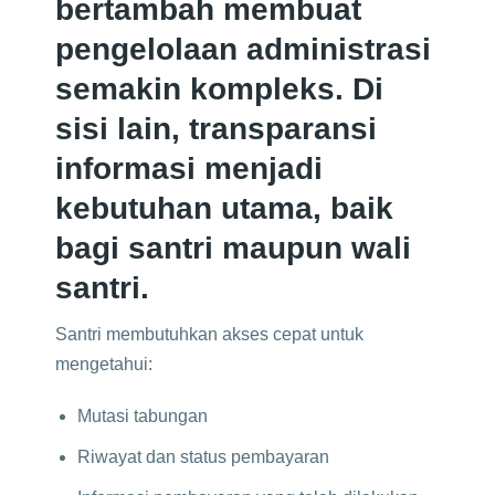
bertambah membuat
pengelolaan administrasi
semakin kompleks. Di
sisi lain, transparansi
informasi menjadi
kebutuhan utama, baik
bagi santri maupun wali
santri.
Santri membutuhkan akses cepat untuk
mengetahui:
Mutasi tabungan
Riwayat dan status pembayaran