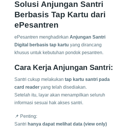
Solusi Anjungan Santri
Berbasis Tap Kartu dari
ePesantren
ePesantren menghadirkan
Anjungan Santri
Digital berbasis tap kartu
yang dirancang
khusus untuk kebutuhan pondok pesantren.
Cara Kerja Anjungan Santri:
Santri cukup melakukan
tap kartu santri pada
card reader
yang telah disediakan.
Setelah itu, layar akan menampilkan seluruh
informasi sesuai hak akses santri.
📌 Penting:
Santri
hanya dapat melihat data (view only)