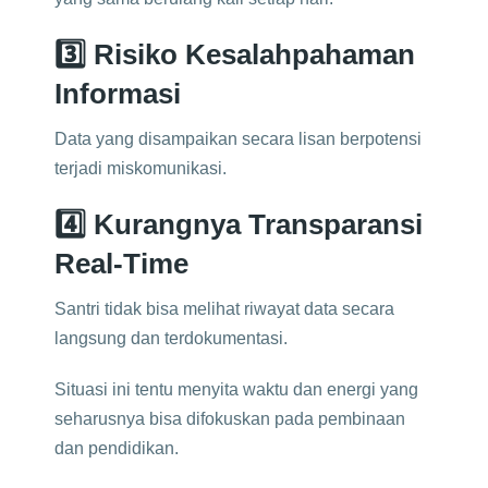
3️⃣ Risiko Kesalahpahaman
Informasi
Data yang disampaikan secara lisan berpotensi
terjadi miskomunikasi.
4️⃣ Kurangnya Transparansi
Real-Time
Santri tidak bisa melihat riwayat data secara
langsung dan terdokumentasi.
Situasi ini tentu menyita waktu dan energi yang
seharusnya bisa difokuskan pada pembinaan
dan pendidikan.