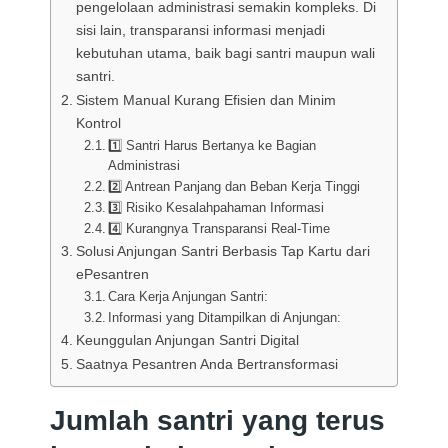
pengelolaan administrasi semakin kompleks. Di
sisi lain, transparansi informasi menjadi
kebutuhan utama, baik bagi santri maupun wali
santri.
Sistem Manual Kurang Efisien dan Minim
Kontrol
1️⃣ Santri Harus Bertanya ke Bagian
Administrasi
2️⃣ Antrean Panjang dan Beban Kerja Tinggi
3️⃣ Risiko Kesalahpahaman Informasi
4️⃣ Kurangnya Transparansi Real-Time
Solusi Anjungan Santri Berbasis Tap Kartu dari
ePesantren
Cara Kerja Anjungan Santri:
Informasi yang Ditampilkan di Anjungan:
Keunggulan Anjungan Santri Digital
Saatnya Pesantren Anda Bertransformasi
Jumlah santri yang terus