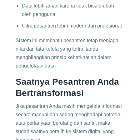
Data lebih aman karena tidak bisa diubah
oleh pengguna
Citra pesantren lebih modern dan profesional
Sistem ini membantu pesantren tetap menjaga
nilai dan tata kelola yang tertib, tanpa
menghilangkan prinsip kehati-hatian dalam
pengelolaan data.
Saatnya Pesantren Anda
Bertransformasi
Jika pesantren Anda masih mengelola informasi
secara manual dan sering menghadapi antrean
atau pertanyaan berulang dari santri, maka
sudah saatnya beralih ke sistem digital yang
terintegrasi.