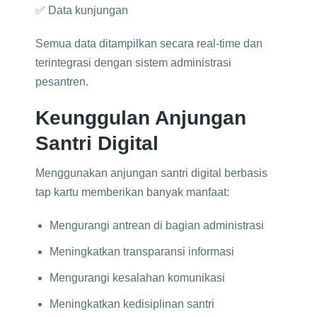
✅ Data kunjungan
Semua data ditampilkan secara real-time dan
terintegrasi dengan sistem administrasi
pesantren.
Keunggulan Anjungan
Santri Digital
Menggunakan anjungan santri digital berbasis
tap kartu memberikan banyak manfaat:
Mengurangi antrean di bagian administrasi
Meningkatkan transparansi informasi
Mengurangi kesalahan komunikasi
Meningkatkan kedisiplinan santri