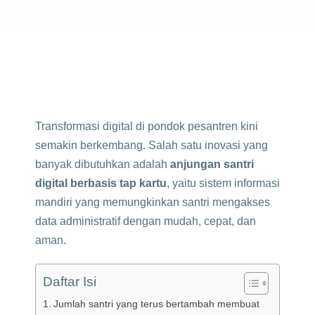
Transformasi digital di pondok pesantren kini
semakin berkembang. Salah satu inovasi yang
banyak dibutuhkan adalah
anjungan santri
digital berbasis tap kartu
, yaitu sistem informasi
mandiri yang memungkinkan santri mengakses
data administratif dengan mudah, cepat, dan
aman.
Daftar Isi
Jumlah santri yang terus bertambah membuat