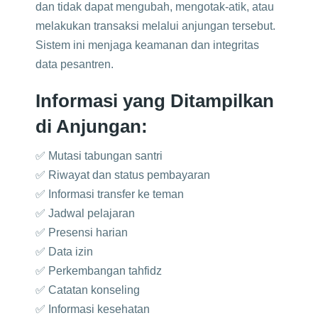
dan tidak dapat mengubah, mengotak-atik, atau
melakukan transaksi melalui anjungan tersebut.
Sistem ini menjaga keamanan dan integritas
data pesantren.
Informasi yang Ditampilkan
di Anjungan:
✅ Mutasi tabungan santri
✅ Riwayat dan status pembayaran
✅ Informasi transfer ke teman
✅ Jadwal pelajaran
✅ Presensi harian
✅ Data izin
✅ Perkembangan tahfidz
✅ Catatan konseling
✅ Informasi kesehatan