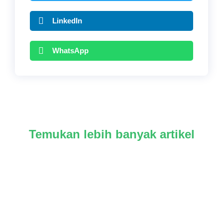
LinkedIn
WhatsApp
Temukan lebih banyak artikel