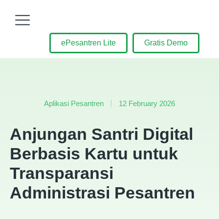
ePesantren Lite
Gratis Demo
Aplikasi Pesantren
12 February 2026
Anjungan Santri Digital
Berbasis Kartu untuk
Transparansi
Administrasi Pesantren