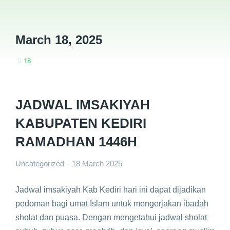
March 18, 2025
18
You are here:
JADWAL IMSAKIYAH
KABUPATEN KEDIRI
RAMADHAN 1446H
Uncategorized
18 March 2025
Jadwal imsakiyah Kab Kediri hari ini dapat dijadikan
pedoman bagi umat Islam untuk mengerjakan ibadah
sholat dan puasa. Dengan mengetahui jadwal sholat