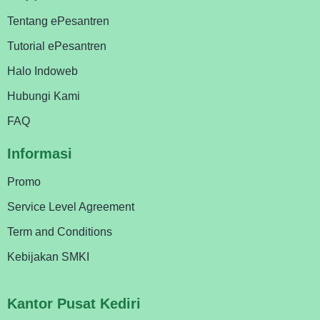
Tentang ePesantren
Tutorial ePesantren
Halo Indoweb
Hubungi Kami
FAQ
Informasi
Promo
Service Level Agreement
Term and Conditions
Kebijakan SMKI
Kantor Pusat Kediri