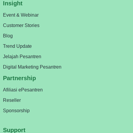
Insight
Event & Webinar
Customer Stories
Blog
Trend Update
Jelajah Pesantren
Digital Marketing Pesantren
Partnership
Afiliasi ePesantren
Reseller
Sponsorship
Support