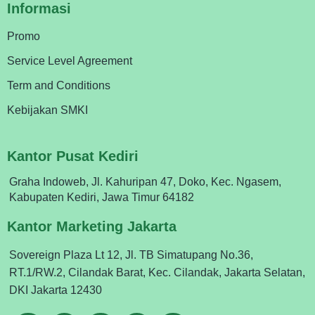
Informasi
Promo
Service Level Agreement
Term and Conditions
Kebijakan SMKI
Kantor Pusat Kediri
Graha Indoweb, Jl. Kahuripan 47, Doko, Kec. Ngasem,
Kabupaten Kediri, Jawa Timur 64182
Kantor Marketing Jakarta
Sovereign Plaza Lt 12, Jl. TB Simatupang No.36,
RT.1/RW.2, Cilandak Barat, Kec. Cilandak, Jakarta Selatan,
DKI Jakarta 12430