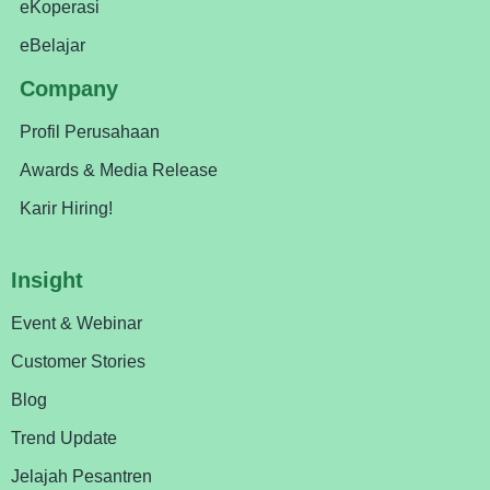
eKoperasi
eBelajar
Company
Profil Perusahaan
Awards & Media Release
Karir Hiring!
Insight
Event & Webinar
Customer Stories
Blog
Trend Update
Jelajah Pesantren