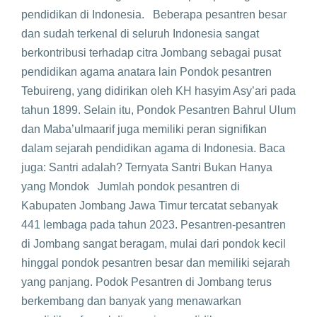
pendidikan di Indonesia. Beberapa pesantren besar
dan sudah terkenal di seluruh Indonesia sangat
berkontribusi terhadap citra Jombang sebagai pusat
pendidikan agama anatara lain Pondok pesantren
Tebuireng, yang didirikan oleh KH hasyim Asy’ari pada
tahun 1899. Selain itu, Pondok Pesantren Bahrul Ulum
dan Maba’ulmaarif juga memiliki peran signifikan
dalam sejarah pendidikan agama di Indonesia. Baca
juga: Santri adalah? Ternyata Santri Bukan Hanya
yang Mondok Jumlah pondok pesantren di
Kabupaten Jombang Jawa Timur tercatat sebanyak
441 lembaga pada tahun 2023. Pesantren-pesantren
di Jombang sangat beragam, mulai dari pondok kecil
hinggal pondok pesantren besar dan memiliki sejarah
yang panjang. Podok Pesantren di Jombang terus
berkembang dan banyak yang menawarkan