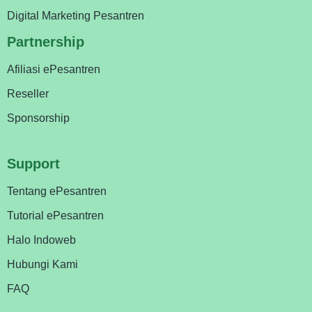
Digital Marketing Pesantren
Partnership
Afiliasi ePesantren
Reseller
Sponsorship
Support
Tentang ePesantren
Tutorial ePesantren
Halo Indoweb
Hubungi Kami
FAQ