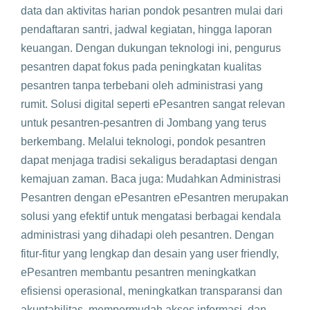
data dan aktivitas harian pondok pesantren mulai dari
pendaftaran santri, jadwal kegiatan, hingga laporan
keuangan. Dengan dukungan teknologi ini, pengurus
pesantren dapat fokus pada peningkatan kualitas
pesantren tanpa terbebani oleh administrasi yang
rumit. Solusi digital seperti ePesantren sangat relevan
untuk pesantren-pesantren di Jombang yang terus
berkembang. Melalui teknologi, pondok pesantren
dapat menjaga tradisi sekaligus beradaptasi dengan
kemajuan zaman. Baca juga: Mudahkan Administrasi
Pesantren dengan ePesantren ePesantren merupakan
solusi yang efektif untuk mengatasi berbagai kendala
administrasi yang dihadapi oleh pesantren. Dengan
fitur-fitur yang lengkap dan desain yang user friendly,
ePesantren membantu pesantren meningkatkan
efisiensi operasional, meningkatkan transparansi dan
akuntabilitas, mempermudah akses informasi, dan