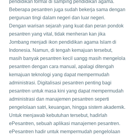
pendidikan formal di samping pendidikan agama.
Beberapa pesantren juga sudah bekerja sama dengan
perguruan tingi dalam negeri dan luar negeri.
Dengan warisan sejarah yang kuat dan peran pondok
pesantren yang vital, tidak menheran kan jika
Jombang menjadi ikon pendidikan agama Islam di
Indonesia. Namun, di tengah kemajuan tersebut,
masih banyak pesantren kecil uangg masih mengelola
pesantren dengan cara manual, apalagi ditengah
kemajuan teknologi yang dapat mempermudah
administrasi. Digitalisasi pesantren penting bagi
pesantren untuk masa kini yang dapat mempermudah
administrasi dan manajemen pesantren seperti
pengelolaan satri, keuangan, hingga sistem akademik.
Untuk menjawab kebutuhan tersebut, hadirlah
ePesantren, sebuah aplikasi manajemen pesantren.
ePesantren hadir untuk mempermudah pengelolaan