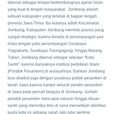
dikenal sebagai tempat berkembangnya ajaran Islam
yang kuat di tengah masyarakat. Jombang adalah
sebuah kabupaten yang terletak di bagian tengah
provinsi Jawa Timur. Ibu kotanya adlah Kecamatan
Jombang. Kabupaten Jombang memiliki posisis yang
sangat strategis, karena berada di persimpangan jaur
lintas tengah yaitu persimpangan Surabaya-
Yogyakarta, Surabaya-Tulungagung, hingga Malang-
Tuban. Jombang dikenal sebagai sebutan “Kota
Santri”, karena banyaknya institusi pedidikan Islam
)Pondok Pesantren) di wulayahnya. Bahkan Jombang
bisa disebut juga dengan pusatnya podok pesantren di
tanah Jawa karena hampir seluruh pendiri pesantren
di Jawa pasti pernah berguru di Jombang. Jumlah
pondok pesantren mencapai ratusan hingga ribuan
santri yang menimba ilmu di sana menambah identitas
kuota kota ini sebagai salah satu pilar penting