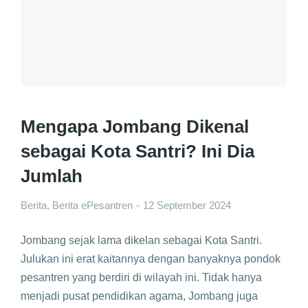
Mengapa Jombang Dikenal
sebagai Kota Santri? Ini Dia
Jumlah
Berita
,
Berita ePesantren
12 September 2024
Jombang sejak lama dikelan sebagai Kota Santri.
Julukan ini erat kaitannya dengan banyaknya pondok
pesantren yang berdiri di wilayah ini. Tidak hanya
menjadi pusat pendidikan agama, Jombang juga