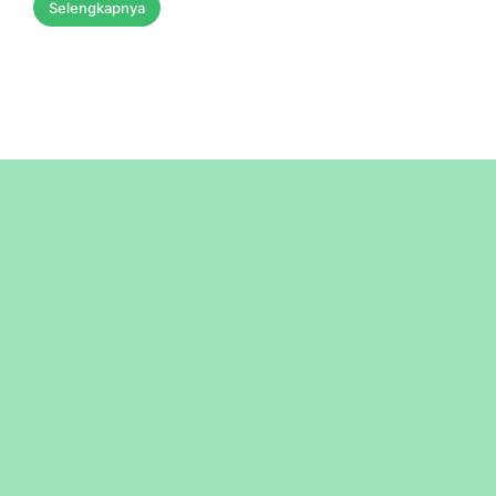
Selengkapnya