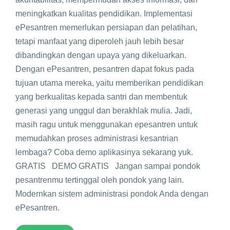
meningkatkan kualitas pendidikan. Implementasi
ePesantren memerlukan persiapan dan pelatihan,
tetapi manfaat yang diperoleh jauh lebih besar
dibandingkan dengan upaya yang dikeluarkan.
Dengan ePesantren, pesantren dapat fokus pada
tujuan utama mereka, yaitu memberikan pendidikan
yang berkualitas kepada santri dan membentuk
generasi yang unggul dan berakhlak mulia. Jadi,
masih ragu untuk menggunakan epesantren untuk
memudahkan proses administrasi kesantrian
lembaga? Coba demo aplikasinya sekarang yuk.
GRATIS DEMO GRATIS Jangan sampai pondok
pesantrenmu tertinggal oleh pondok yang lain.
Modernkan sistem administrasi pondok Anda dengan
ePesantren.