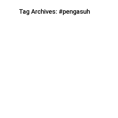
Tag Archives:
#pengasuh