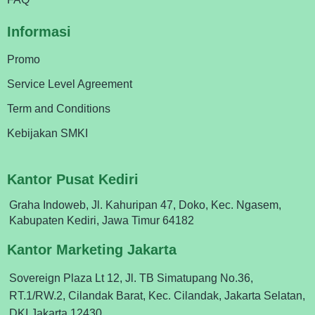
Informasi
Promo
Service Level Agreement
Term and Conditions
Kebijakan SMKI
Kantor Pusat Kediri
Graha Indoweb, Jl. Kahuripan 47, Doko, Kec. Ngasem,
Kabupaten Kediri, Jawa Timur 64182
Kantor Marketing Jakarta
Sovereign Plaza Lt 12, Jl. TB Simatupang No.36,
RT.1/RW.2, Cilandak Barat, Kec. Cilandak, Jakarta Selatan,
DKI Jakarta 12430