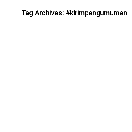
Tag Archives:
#kirimpengumuman