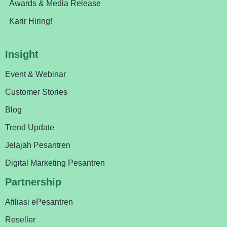
Awards & Media Release
Karir Hiring!
Insight
Event & Webinar
Customer Stories
Blog
Trend Update
Jelajah Pesantren
Digital Marketing Pesantren
Partnership
Afiliasi ePesantren
Reseller