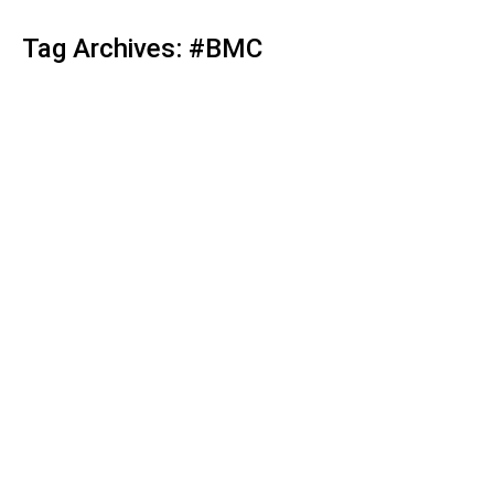
Tag Archives:
#BMC