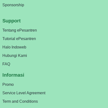
Sponsorship
Support
Tentang ePesantren
Tutorial ePesantren
Halo Indoweb
Hubungi Kami
FAQ
Informasi
Promo
Service Level Agreement
Term and Conditions