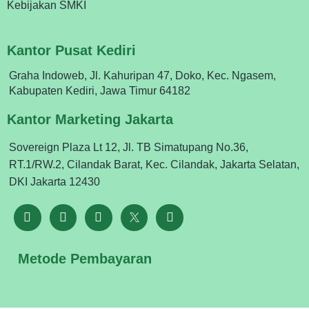
Kebijakan SMKI
Kantor Pusat Kediri
Graha Indoweb, Jl. Kahuripan 47, Doko, Kec. Ngasem,
Kabupaten Kediri, Jawa Timur 64182
Kantor Marketing Jakarta
Sovereign Plaza Lt 12, Jl. TB Simatupang No.36,
RT.1/RW.2, Cilandak Barat, Kec. Cilandak, Jakarta Selatan,
DKI Jakarta 12430
Metode Pembayaran