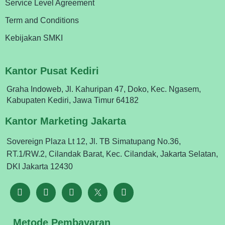
Service Level Agreement
Term and Conditions
Kebijakan SMKI
Kantor Pusat Kediri
Graha Indoweb, Jl. Kahuripan 47, Doko, Kec. Ngasem,
Kabupaten Kediri, Jawa Timur 64182
Kantor Marketing Jakarta
Sovereign Plaza Lt 12, Jl. TB Simatupang No.36,
RT.1/RW.2, Cilandak Barat, Kec. Cilandak, Jakarta Selatan,
DKI Jakarta 12430
Metode Pembayaran