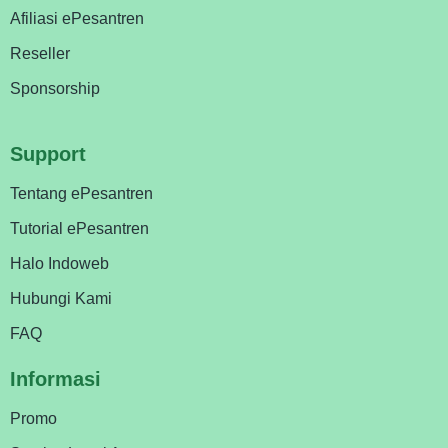
Afiliasi ePesantren
Reseller
Sponsorship
Support
Tentang ePesantren
Tutorial ePesantren
Halo Indoweb
Hubungi Kami
FAQ
Informasi
Promo