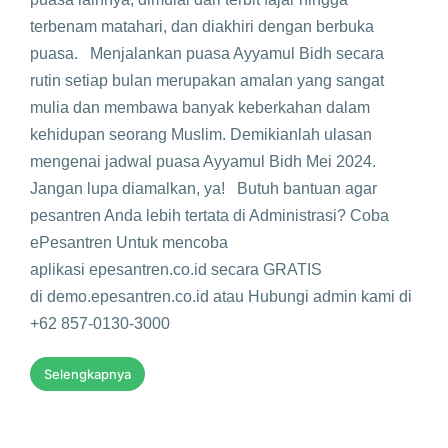
terbenam matahari, dan diakhiri dengan berbuka
puasa. Menjalankan puasa Ayyamul Bidh secara
rutin setiap bulan merupakan amalan yang sangat
mulia dan membawa banyak keberkahan dalam
kehidupan seorang Muslim. Demikianlah ulasan
mengenai jadwal puasa Ayyamul Bidh Mei 2024.
Jangan lupa diamalkan, ya! Butuh bantuan agar
pesantren Anda lebih tertata di Administrasi? Coba
ePesantren Untuk mencoba
aplikasi epesantren.co.id secara GRATIS
di demo.epesantren.co.id atau Hubungi admin kami di
+62 857-0130-3000
Selengkapnya