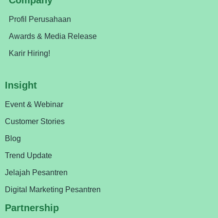
Profil Perusahaan
Awards & Media Release
Karir Hiring!
Insight
Event & Webinar
Customer Stories
Blog
Trend Update
Jelajah Pesantren
Digital Marketing Pesantren
Partnership