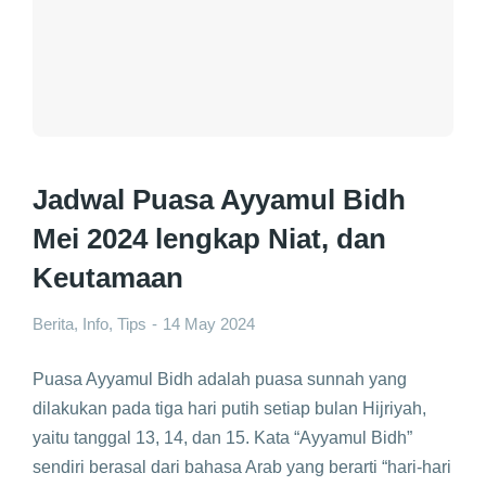
Jadwal Puasa Ayyamul Bidh
Mei 2024 lengkap Niat, dan
Keutamaan
Berita
,
Info
,
Tips
14 May 2024
Puasa Ayyamul Bidh adalah puasa sunnah yang
dilakukan pada tiga hari putih setiap bulan Hijriyah,
yaitu tanggal 13, 14, dan 15. Kata “Ayyamul Bidh”
sendiri berasal dari bahasa Arab yang berarti “hari-hari