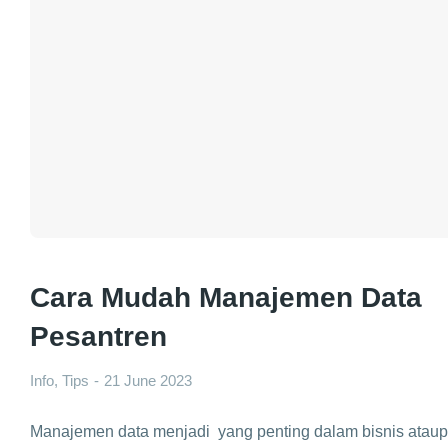
Cara Mudah Manajemen Data
Pesantren
Info
,
Tips
21 June 2023
Manajemen data menjadi yang penting dalam bisnis atau