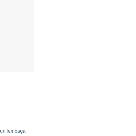
pun lembaga.