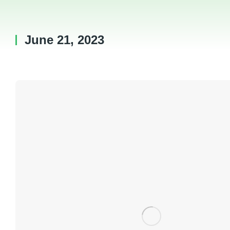
June 21, 2023
You are here: