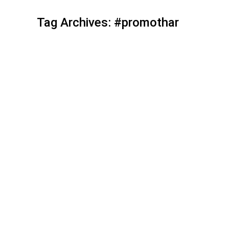
Tag Archives:
#promothar