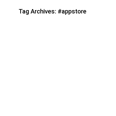
Tag Archives:
#appstore