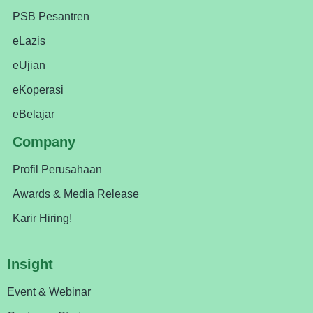
PSB Pesantren
eLazis
eUjian
eKoperasi
eBelajar
Company
Profil Perusahaan
Awards & Media Release
Karir Hiring!
Insight
Event & Webinar