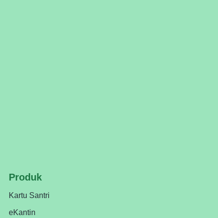
Produk
Kartu Santri
eKantin