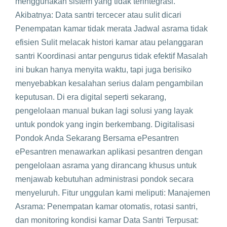
menggunakan sistem yang tidak terintegrasi.
Akibatnya: Data santri tercecer atau sulit dicari
Penempatan kamar tidak merata Jadwal asrama tidak
efisien Sulit melacak histori kamar atau pelanggaran
santri Koordinasi antar pengurus tidak efektif Masalah
ini bukan hanya menyita waktu, tapi juga berisiko
menyebabkan kesalahan serius dalam pengambilan
keputusan. Di era digital seperti sekarang,
pengelolaan manual bukan lagi solusi yang layak
untuk pondok yang ingin berkembang. Digitalisasi
Pondok Anda Sekarang Bersama ePesantren
ePesantren menawarkan aplikasi pesantren dengan
pengelolaan asrama yang dirancang khusus untuk
menjawab kebutuhan administrasi pondok secara
menyeluruh. Fitur unggulan kami meliputi: Manajemen
Asrama: Penempatan kamar otomatis, rotasi santri,
dan monitoring kondisi kamar Data Santri Terpusat: