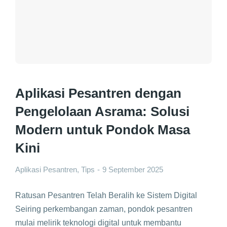
Aplikasi Pesantren dengan
Pengelolaan Asrama: Solusi
Modern untuk Pondok Masa
Kini
Aplikasi Pesantren
,
Tips
9 September 2025
Ratusan Pesantren Telah Beralih ke Sistem Digital
Seiring perkembangan zaman, pondok pesantren
mulai melirik teknologi digital untuk membantu