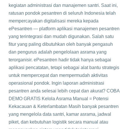
kegiatan administrasi dan manajemen santri. Saat ini,
ratusan pondok pesantren di seluruh Indonesia telah
mempercayakan digitalisasi mereka kepada
ePesantren — platform aplikasi manajemen pesantren
yang terintegrasi dan mudah digunakan. Salah satu
fitur yang paling dibutuhkan oleh banyak pengasuh
dan pengurus adalah pengelolaan asrama yang
terorganisir. ePesantren hadir tidak hanya sebagai
aplikasi pencatatan, tetapi sebagai alat bantu strategis
untuk mempercepat dan mempermudah aktivitas
operasional pondok. Ingin laporan administrasi
pesantren anda selesai lebih cepat dan akurat? COBA
DEMO GRATIS Kelola Asrama Manual = Potensi
Kekacauan & Keterlambatan Masih banyak pesantren
yang mengelola data santri, kamar asrama, jadwal
piket, dan kebutuhan logistik secara manual atau