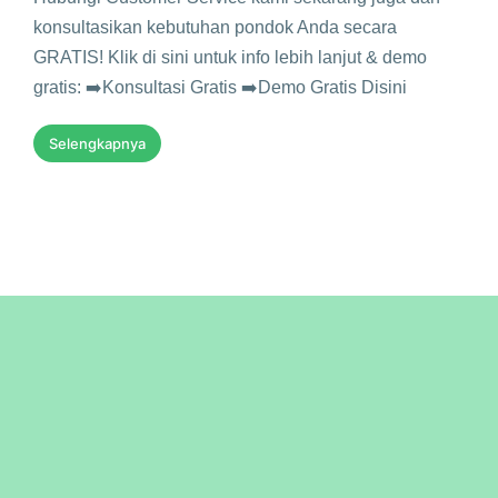
konsultasikan kebutuhan pondok Anda secara
GRATIS! Klik di sini untuk info lebih lanjut & demo
gratis: ➡️Konsultasi Gratis ➡️Demo Gratis Disini
Selengkapnya