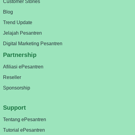
Customer Stories
Blog
Trend Update
Jelajah Pesantren
Digital Marketing Pesantren
Partnership
Afiliasi ePesantren
Reseller
Sponsorship
Support
Tentang ePesantren
Tutorial ePesantren