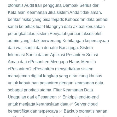
otomatis Audit trail pengguna Dampak Serius dari
Kelalaian Keamanan Jika sistem Anda tidak aman,
berikut risiko yang bisa terjadi: Kebocoran data pribadi
santri ke pihak luar Hilangnya data akibat kerusakan
perangkat atau sistem Penyalahgunaan akses oleh
admin yang tidak berwenang Kehilangan kepercayaan
dari wali santri dan donatur Baca juga: Sistem
Informasi Santri dalam Aplikasi Pesantren Solusi
Aman dari ePesantren Mengapa Harus Memilih
ePesantren? ePesantren menyediakan sistem
manajemen digital lengkap yang dirancang khusus
untuk kebutuhan pesantren dengan keamanan data
sebagai prioritas utama. Fitur Keamanan Data
Unggulan dari ePesantren ✅ Enkripsi end-to-end
untuk menjaga kerahasiaan data ✅ Server cloud
bersertifikat dan terpercaya ✅ Backup otomatis harian