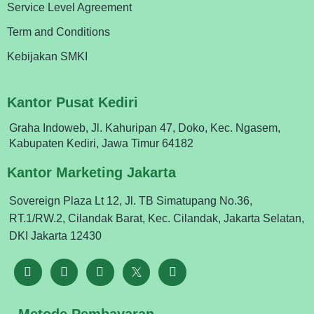
Service Level Agreement
Term and Conditions
Kebijakan SMKI
Kantor Pusat Kediri
Graha Indoweb, Jl. Kahuripan 47, Doko, Kec. Ngasem,
Kabupaten Kediri, Jawa Timur 64182
Kantor Marketing Jakarta
Sovereign Plaza Lt 12, Jl. TB Simatupang No.36,
RT.1/RW.2, Cilandak Barat, Kec. Cilandak, Jakarta Selatan,
DKI Jakarta 12430