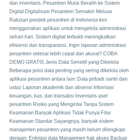
dan inventaris. Pesantren Mulai Beralih ke Sistem
Digital Digitalisasi Pesantren Semakin Meluas
Ratusan pondok pesantren di Indonesia kini
menggunakan aplikasi untuk mengelola administrasi
sehari-hari. Sistem digital terbukti meningkatkan
efisiensi dan transparansi. Ingin laporan administrasi
pesantren selesai lebih cepat dan akurat? COBA
DEMO GRATIS Jenis Data Sensitif yang Dikelola
Beberapa jenis data penting yang sering dikelola oleh
aplikasi pesantren antara lain: Data pribadi santri dan
ustaz Laporan akademik dan absensi Informasi
keuangan, kas, dan transaksi Inventaris aset
pesantren Risiko yang Mengintai Tanpa Sistem
Keamanan Banyak Aplikasi Tidak Punya Fitur
Keamanan Standar Sayangnya, banyak sistem
manajemen pesantren yang masih belum dilengkapi
dengan: Enkripsi data Manajemen hak akses Backup