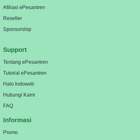
Afiliasi ePesantren
Reseller
Sponsorship
Support
Tentang ePesantren
Tutorial ePesantren
Halo Indoweb
Hubungi Kami
FAQ
Informasi
Promo