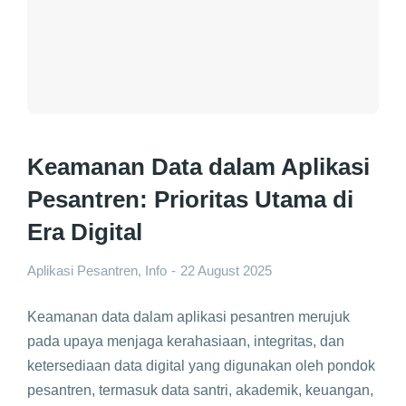
Keamanan Data dalam Aplikasi
Pesantren: Prioritas Utama di
Era Digital
Aplikasi Pesantren
,
Info
22 August 2025
Keamanan data dalam aplikasi pesantren merujuk
pada upaya menjaga kerahasiaan, integritas, dan
ketersediaan data digital yang digunakan oleh pondok
pesantren, termasuk data santri, akademik, keuangan,