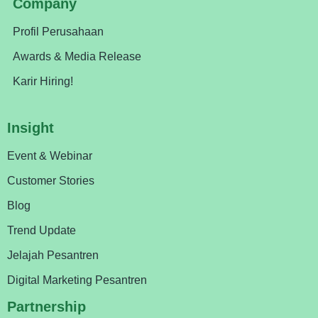
Company
Profil Perusahaan
Awards & Media Release
Karir Hiring!
Insight
Event & Webinar
Customer Stories
Blog
Trend Update
Jelajah Pesantren
Digital Marketing Pesantren
Partnership