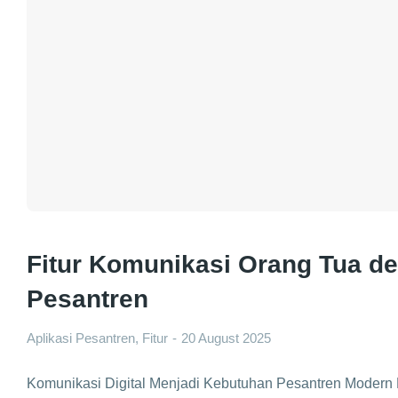
Fitur Komunikasi Orang Tua d
Pesantren
Aplikasi Pesantren
,
Fitur
20 August 2025
Komunikasi Digital Menjadi Kebutuhan Pesantren Modern 