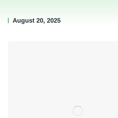
August 20, 2025
You are here: