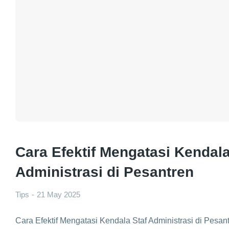
Cara Efektif Mengatasi Kendala
Administrasi di Pesantren
Tips
21 May 2025
Cara Efektif Mengatasi Kendala Staf Administrasi di Pesant