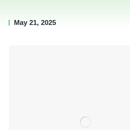
May 21, 2025
You are here: