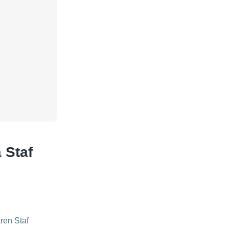
 Staf
ren Staf