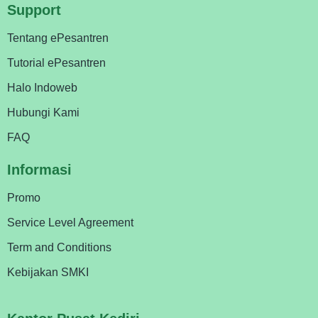
Support
Tentang ePesantren
Tutorial ePesantren
Halo Indoweb
Hubungi Kami
FAQ
Informasi
Promo
Service Level Agreement
Term and Conditions
Kebijakan SMKI