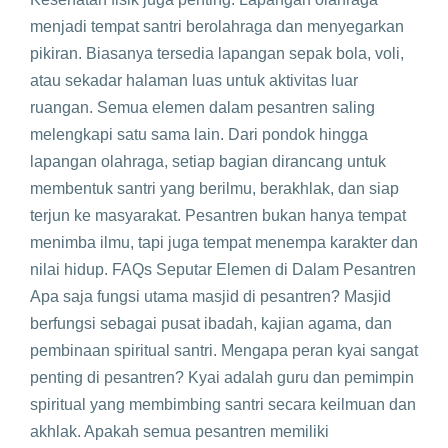
menjadi tempat santri berolahraga dan menyegarkan
pikiran. Biasanya tersedia lapangan sepak bola, voli,
atau sekadar halaman luas untuk aktivitas luar
ruangan. Semua elemen dalam pesantren saling
melengkapi satu sama lain. Dari pondok hingga
lapangan olahraga, setiap bagian dirancang untuk
membentuk santri yang berilmu, berakhlak, dan siap
terjun ke masyarakat. Pesantren bukan hanya tempat
menimba ilmu, tapi juga tempat menempa karakter dan
nilai hidup. FAQs Seputar Elemen di Dalam Pesantren
Apa saja fungsi utama masjid di pesantren? Masjid
berfungsi sebagai pusat ibadah, kajian agama, dan
pembinaan spiritual santri. Mengapa peran kyai sangat
penting di pesantren? Kyai adalah guru dan pemimpin
spiritual yang membimbing santri secara keilmuan dan
akhlak. Apakah semua pesantren memiliki