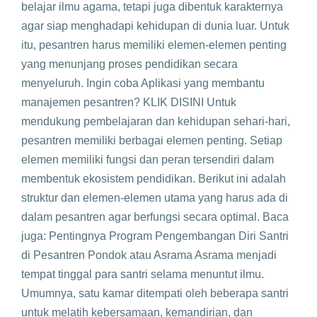
belajar ilmu agama, tetapi juga dibentuk karakternya
agar siap menghadapi kehidupan di dunia luar. Untuk
itu, pesantren harus memiliki elemen-elemen penting
yang menunjang proses pendidikan secara
menyeluruh. Ingin coba Aplikasi yang membantu
manajemen pesantren? KLIK DISINI Untuk
mendukung pembelajaran dan kehidupan sehari-hari,
pesantren memiliki berbagai elemen penting. Setiap
elemen memiliki fungsi dan peran tersendiri dalam
membentuk ekosistem pendidikan. Berikut ini adalah
struktur dan elemen-elemen utama yang harus ada di
dalam pesantren agar berfungsi secara optimal. Baca
juga: Pentingnya Program Pengembangan Diri Santri
di Pesantren Pondok atau Asrama Asrama menjadi
tempat tinggal para santri selama menuntut ilmu.
Umumnya, satu kamar ditempati oleh beberapa santri
untuk melatih kebersamaan, kemandirian, dan