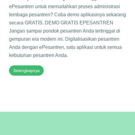
ePesantren untuk memudahkan proses administrasi
lembaga pesantren? Coba demo aplikasinya sekarang
secara GRATIS.​ DEMO GRATIS EPESANTREN
Jangan sampai pondok pesantren Anda tertinggal di
gempuran era modern ini. Digitalisasikan pesantren
Anda dengan ePesantren, satu aplikasi untuk semua
kebutuhan pesantren Anda.
Selengkapnya