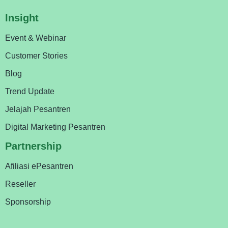
Insight
Event & Webinar
Customer Stories
Blog
Trend Update
Jelajah Pesantren
Digital Marketing Pesantren
Partnership
Afiliasi ePesantren
Reseller
Sponsorship