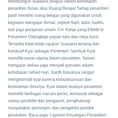
Membangun suasana religius dalam kehidupan
pesantren Kelas atau Ruang Belajar Setiap pesantren
pasti memiliki ruang belajar yang digunakan untuk
kegiatan mengajar formal, seperti fiqih, tafsir, hadits,
dan juga pelajaran umum. Ciri Kelas yang Efektif di
Pesantren Dilengkapi papan tulis dan meja kursi
Tersedia kitab-kitab rujukan Suasana tenang dan
kondusif Kyai sebagai Pemimpin Spiritual Kyai
memiliki peran utama dalam pesantren. Selain
mengajar, beliau juga menjadi panutan dalam
kehidupan sehari-hari. Santri biasanya sangat
menghormati kyai karena kebijaksanaan dan
kedalaman ilmunya. Kyai dalam budaya pesantren
memiliki berbagai macam peran, termasuk sebagai
ulama pendidik dan pengasuh, penghubung
masyarakat, pemimpin, dan pengelola pondok
pesantren. Baca juga: Laporan Keuangan Pesantren: