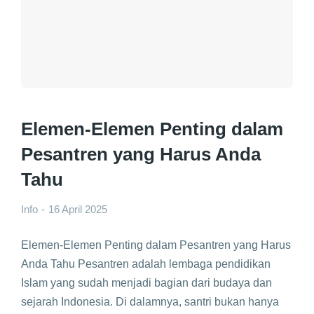
Elemen-Elemen Penting dalam
Pesantren yang Harus Anda
Tahu
Info
16 April 2025
Elemen-Elemen Penting dalam Pesantren yang Harus
Anda Tahu Pesantren adalah lembaga pendidikan
Islam yang sudah menjadi bagian dari budaya dan
sejarah Indonesia. Di dalamnya, santri bukan hanya