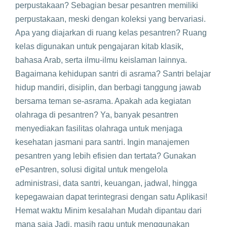
perpustakaan? Sebagian besar pesantren memiliki
perpustakaan, meski dengan koleksi yang bervariasi.
Apa yang diajarkan di ruang kelas pesantren? Ruang
kelas digunakan untuk pengajaran kitab klasik,
bahasa Arab, serta ilmu-ilmu keislaman lainnya.
Bagaimana kehidupan santri di asrama? Santri belajar
hidup mandiri, disiplin, dan berbagi tanggung jawab
bersama teman se-asrama. Apakah ada kegiatan
olahraga di pesantren? Ya, banyak pesantren
menyediakan fasilitas olahraga untuk menjaga
kesehatan jasmani para santri. Ingin manajemen
pesantren yang lebih efisien dan tertata? Gunakan
ePesantren, solusi digital untuk mengelola
administrasi, data santri, keuangan, jadwal, hingga
kepegawaian dapat terintegrasi dengan satu Aplikasi!
Hemat waktu Minim kesalahan Mudah dipantau dari
mana saja Jadi, masih ragu untuk menggunakan