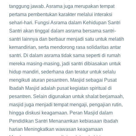
tanggung jawab. Asrama juga merupakan tempat
pertama pembentukan karakter melalui interaksi
sehari-hari. Fungsi Asrama dalam Kehidupan Santri
Santri akan tinggal dalam asrama bersama santri-
santri lainnya dan berbaur menjadi satu untuk melatih
kemandirian, serta mendorong rasa solidaritas antar
santri. Di dalam asrama tidak sama seperti di rumah
mereka masing-masing, jadi santri dibiasakan untuk
hidup mandiri, sederhana dan teratur untuk selalu
mengikuti aturan pesantren. Masjid sebagai Pusat
Ibadah Masjid adalah pusat kegiatan spiritual di
pesantren. Selain digunakan untuk shalat berjamaah,
masjid juga menjadi tempat mengaji, pengajian rutin,
hingga diskusi keagamaan. Peran Masjid dalam
Pendidikan Santri Menanamkan kebiasaan ibadah
harian Meningkatkan wawasan keagamaan