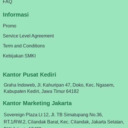
FAQ
Informasi
Promo
Service Level Agreement
Term and Conditions
Kebijakan SMKI
Kantor Pusat Kediri
Graha Indoweb, Jl. Kahuripan 47, Doko, Kec. Ngasem,
Kabupaten Kediri, Jawa Timur 64182
Kantor Marketing Jakarta
Sovereign Plaza Lt 12, Jl. TB Simatupang No.36,
RT.1/RW.2, Cilandak Barat, Kec. Cilandak, Jakarta Selatan,