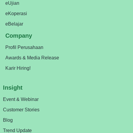
eUjian
eKoperasi
eBelajar
Company
Profil Perusahaan
Awards & Media Release
Karir Hiring!
Insight
Event & Webinar
Customer Stories
Blog
Trend Update