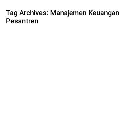
Tag Archives:
Manajemen Keuangan
Pesantren