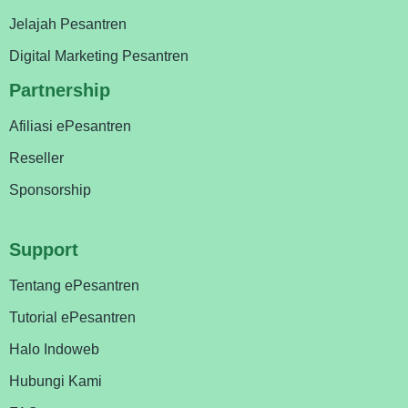
Jelajah Pesantren
Digital Marketing Pesantren
Partnership
Afiliasi ePesantren
Reseller
Sponsorship
Support
Tentang ePesantren
Tutorial ePesantren
Halo Indoweb
Hubungi Kami