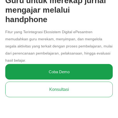
Guru untuk merekap jurnal
mengajar melalui
handphone
Fitur yang Terintegrasi Ekosistem Digital ePesantren
memudahkan guru merekam, menyimpan, dan mengelola
segala aktivitas yang terkait dengan proses pembelajaran, mulai
dari perencanaan pembelajaran, pelaksanaan, hingga evaluasi
hasil belajar.
Coba Demo
Konsultasi