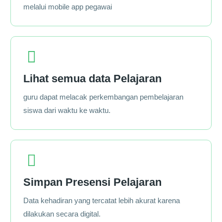
melalui mobile app pegawai
Lihat semua data Pelajaran
guru dapat melacak perkembangan pembelajaran
siswa dari waktu ke waktu.
Simpan Presensi Pelajaran
Data kehadiran yang tercatat lebih akurat karena
dilakukan secara digital.