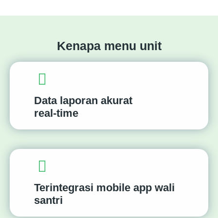
Kenapa menu unit
Data laporan akurat
real-time
Terintegrasi mobile app wali
santri