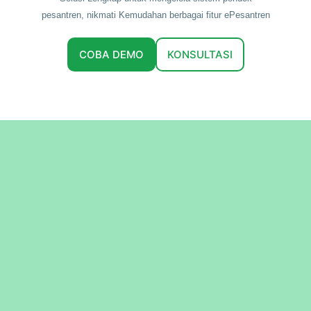
pesantren, nikmati Kemudahan berbagai fitur ePesantren
COBA DEMO
KONSULTASI