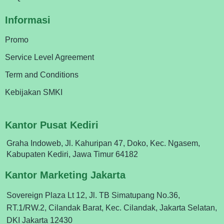
Informasi
Promo
Service Level Agreement
Term and Conditions
Kebijakan SMKI
Kantor Pusat Kediri
Graha Indoweb, Jl. Kahuripan 47, Doko, Kec. Ngasem,
Kabupaten Kediri, Jawa Timur 64182
Kantor Marketing Jakarta
Sovereign Plaza Lt 12, Jl. TB Simatupang No.36,
RT.1/RW.2, Cilandak Barat, Kec. Cilandak, Jakarta Selatan,
DKI Jakarta 12430