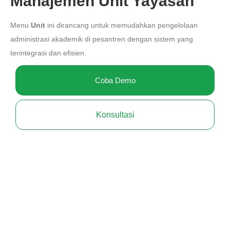
Manajemen Unit Yayasan
Menu
Unit
ini dirancang untuk memudahkan pengelolaan
administrasi akademik di pesantren dengan sistem yang
terintegrasi dan efisien.
Coba Demo
Konsultasi