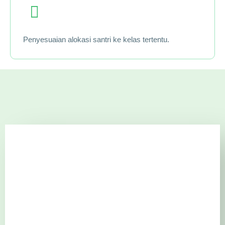
Penyesuaian alokasi santri ke kelas tertentu.