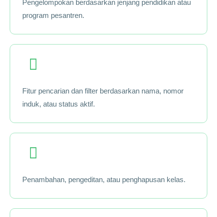
Pengelompokan berdasarkan jenjang pendidikan atau
program pesantren.
Fitur pencarian dan filter berdasarkan nama, nomor
induk, atau status aktif.
Penambahan, pengeditan, atau penghapusan kelas.