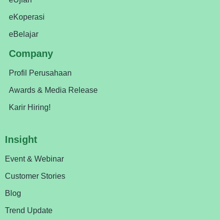
eKoperasi
eBelajar
Company
Profil Perusahaan
Awards & Media Release
Karir Hiring!
Insight
Event & Webinar
Customer Stories
Blog
Trend Update