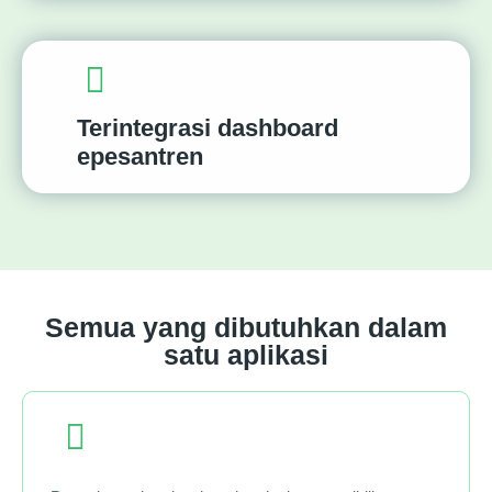
Terintegrasi dashboard
epesantren
Semua yang dibutuhkan dalam
satu aplikasi