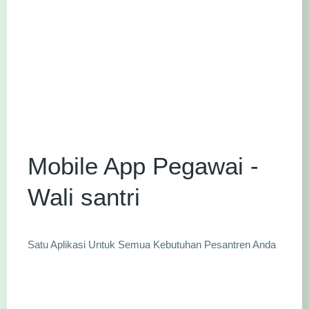
Mobile App Pegawai -
Wali santri
Satu Aplikasi Untuk Semua Kebutuhan Pesantren Anda