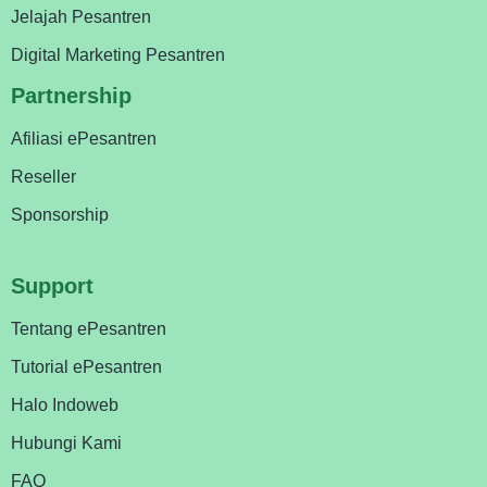
Jelajah Pesantren
Digital Marketing Pesantren
Partnership
Afiliasi ePesantren
Reseller
Sponsorship
Support
Tentang ePesantren
Tutorial ePesantren
Halo Indoweb
Hubungi Kami
FAQ