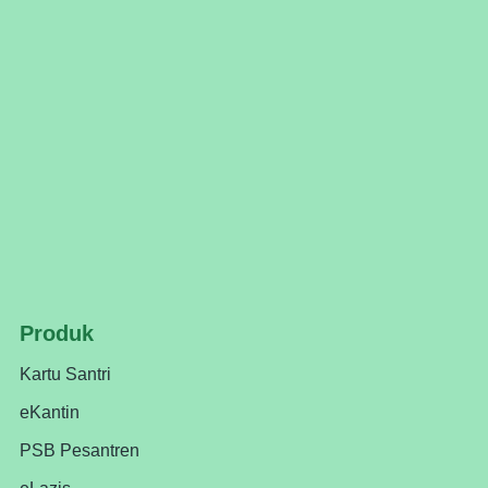
Produk
Kartu Santri
eKantin
PSB Pesantren