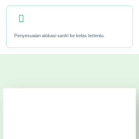
Penyesuaian alokasi santri ke kelas tertentu.