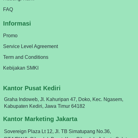
FAQ
Informasi
Promo
Service Level Agreement
Term and Conditions
Kebijakan SMKI
Kantor Pusat Kediri
Graha Indoweb, Jl. Kahuripan 47, Doko, Kec. Ngasem,
Kabupaten Kediri, Jawa Timur 64182
Kantor Marketing Jakarta
Sovereign Plaza Lt 12, Jl. TB Simatupang No.36,