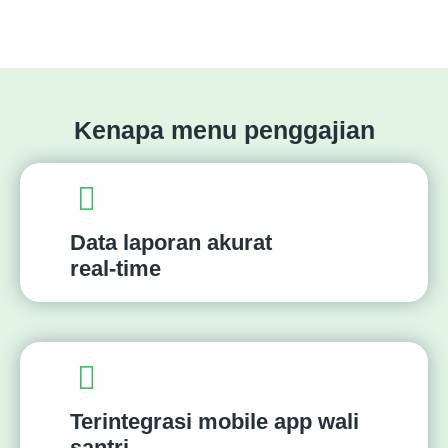
Kenapa menu penggajian
Data laporan akurat
real-time
Terintegrasi mobile app wali
santri