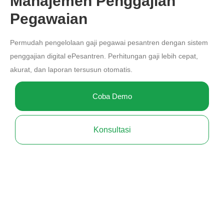
Manajemen Penggajian
Pegawaian
Permudah pengelolaan gaji pegawai pesantren dengan sistem
penggajian digital ePesantren. Perhitungan gaji lebih cepat,
akurat, dan laporan tersusun otomatis.
Coba Demo
Konsultasi