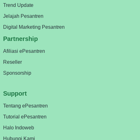
Trend Update
Jelajah Pesantren
Digital Marketing Pesantren
Partnership
Afiliasi ePesantren
Reseller
Sponsorship
Support
Tentang ePesantren
Tutorial ePesantren
Halo Indoweb
Hubungi Kami