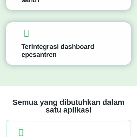
Terintegrasi dashboard
epesantren
Semua yang dibutuhkan dalam
satu aplikasi