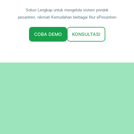
Solusi Lengkap untuk mengelola sistem pondok
pesantren, nikmati Kemudahan berbagai fitur ePesantren
COBA DEMO
KONSULTASI