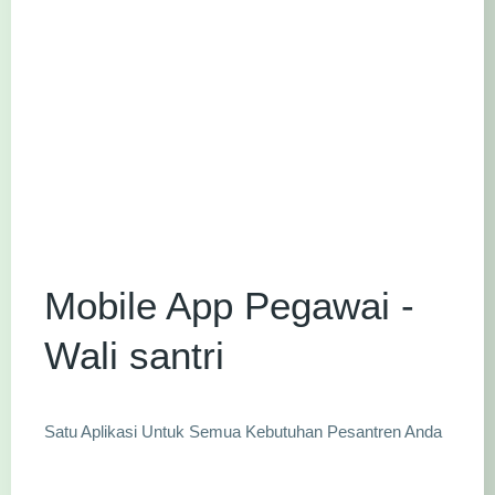
Mobile App Pegawai -
Wali santri
Satu Aplikasi Untuk Semua Kebutuhan Pesantren Anda