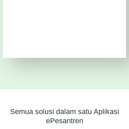
Semua solusi dalam satu Aplikasi
ePesantren