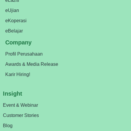
eLazis
eUjian
eKoperasi
eBelajar
Company
Profil Perusahaan
Awards & Media Release
Karir Hiring!
Insight
Event & Webinar
Customer Stories
Blog