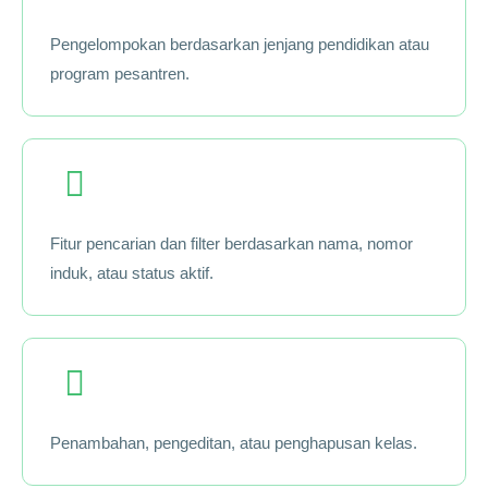
Pengelompokan berdasarkan jenjang pendidikan atau
program pesantren.
Fitur pencarian dan filter berdasarkan nama, nomor
induk, atau status aktif.
Penambahan, pengeditan, atau penghapusan kelas.