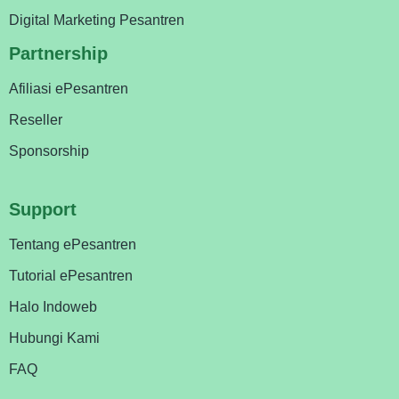
Digital Marketing Pesantren
Partnership
Afiliasi ePesantren
Reseller
Sponsorship
Support
Tentang ePesantren
Tutorial ePesantren
Halo Indoweb
Hubungi Kami
FAQ