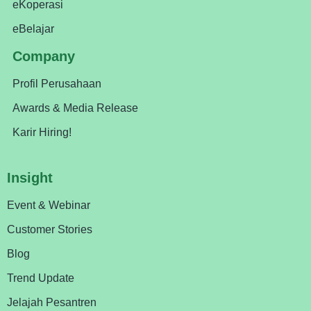
eKoperasi
eBelajar
Company
Profil Perusahaan
Awards & Media Release
Karir Hiring!
Insight
Event & Webinar
Customer Stories
Blog
Trend Update
Jelajah Pesantren