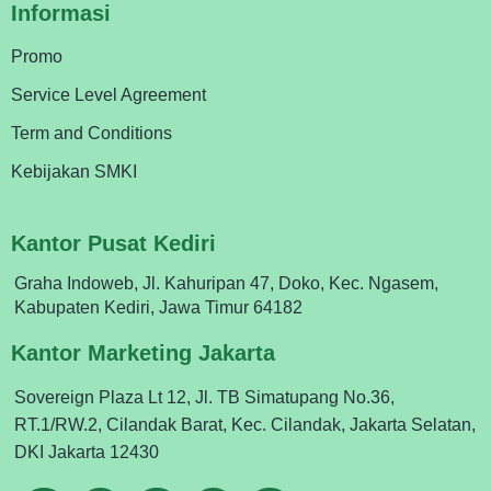
Informasi
Promo
Service Level Agreement
Term and Conditions
Kebijakan SMKI
Kantor Pusat Kediri
Graha Indoweb, Jl. Kahuripan 47, Doko, Kec. Ngasem,
Kabupaten Kediri, Jawa Timur 64182
Kantor Marketing Jakarta
Sovereign Plaza Lt 12, Jl. TB Simatupang No.36,
RT.1/RW.2, Cilandak Barat, Kec. Cilandak, Jakarta Selatan,
DKI Jakarta 12430